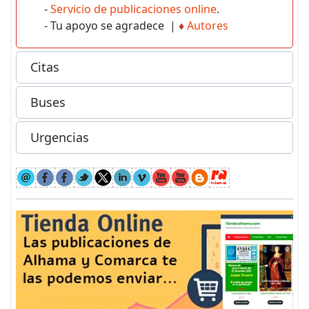
-
Servicio de publicaciones online
.
- Tu apoyo se agradece |
♦
Autores
Citas
Buses
Urgencias