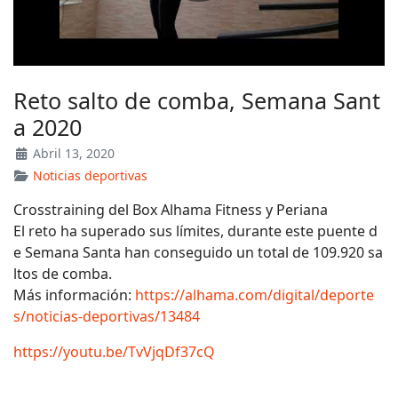
Reto salto de comba, Semana Sant
a 2020
Abril 13, 2020
Noticias deportivas
Crosstraining del Box Alhama Fitness y Periana
El reto ha superado sus límites, durante este puente d
e Semana Santa han conseguido un total de 109.920 sa
ltos de comba.
Más información:
https://alhama.com/digital/deporte
s/noticias-deportivas/13484
https://youtu.be/TvVjqDf37cQ