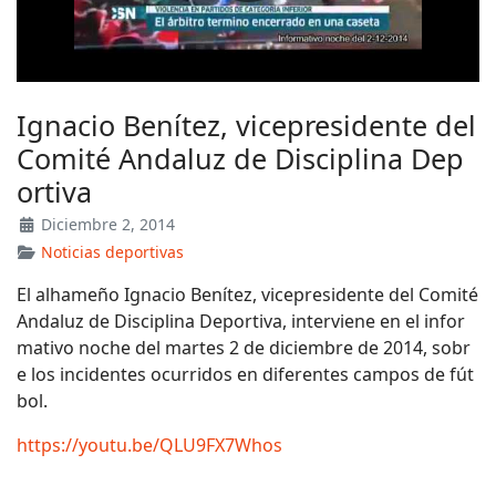
Ignacio Benítez, vicepresidente del
Comité Andaluz de Disciplina Dep
ortiva
Diciembre 2, 2014
Noticias deportivas
El alhameño Ignacio Benítez, vicepresidente del Comité
Andaluz de Disciplina Deportiva, interviene en el infor
mativo noche del martes 2 de diciembre de 2014, sobr
e los incidentes ocurridos en diferentes campos de fút
bol.
https://youtu.be/QLU9FX7Whos