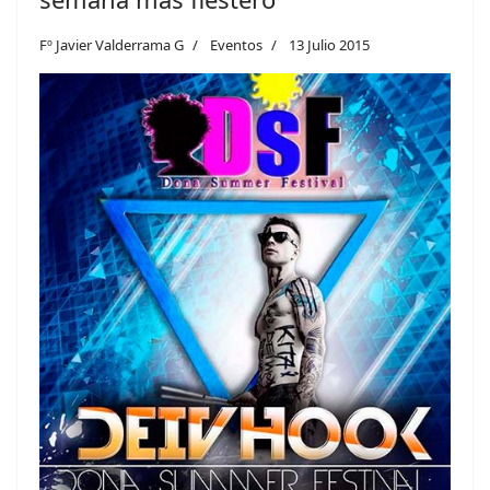
Fº Javier Valderrama G
Eventos
13 Julio 2015