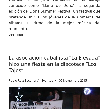
conocido como “Llano de Dona”, la segunda
edición del Dona Summer Festival, un festival que
pretende unir a los jóvenes de la Comarca de
Alhama al ritmo de la mejor música del
momento.
Leer más…
La asociación caballista “La Elevada”
hizo una fiesta en la discoteca “Los
Tajos”
Pablo Ruiz Becerra
Eventos
09 Noviembre 2015