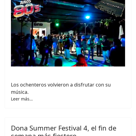
Los ochenteros volvieron a disfrutar con su
música.
Leer más…
Dona Summer Festival 4, el fin de
semana más fiestero