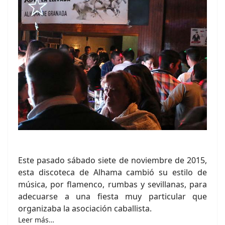
Este pasado sábado siete de noviembre de 2015,
esta discoteca de Alhama cambió su estilo de
música, por flamenco, rumbas y sevillanas, para
adecuarse a una fiesta muy particular que
organizaba la asociación caballista.
Leer más…