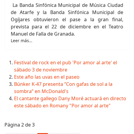
La Banda Sinfónica Municipal de Música Ciudad
de Atarfe y la Banda Sinfónica Municipal de
Ogíjares obtuvieron el pase a la gran final,
prevista para el 22 de diciembre en el Teatro
Manuel de Falla de Granada.
Leer más…
Festival de rock en el pub 'Por amor al arte' el
sábado 3 de noviembre
Este año las uvas en el paseo
Búnker K-47 presenta “Con gafas de sol a la
sombra” en McDonald's
El cantante gallego Dany Moré actuará en directo
este sábado en Romany "Por amor al arte"
Página 2 de 3