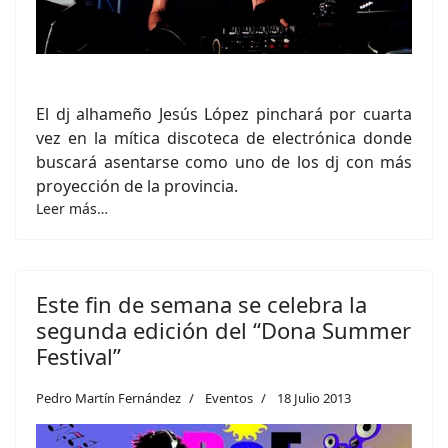
El dj alhameño Jesús López pinchará por cuarta
vez en la mítica discoteca de electrónica donde
buscará asentarse como uno de los dj con más
proyección de la provincia.
Leer más…
Este fin de semana se celebra la
segunda edición del “Dona Summer
Festival”
Pedro Martín Fernández
Eventos
18 Julio 2013