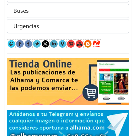
Buses
Urgencias