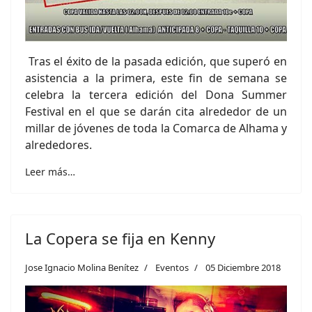
Tras el éxito de la pasada edición, que superó en
asistencia a la primera, este fin de semana se
celebra la tercera edición del Dona Summer
Festival en el que se darán cita alrededor de un
millar de jóvenes de toda la Comarca de Alhama y
alrededores.
Leer más…
La Copera se fija en Kenny
Jose Ignacio Molina Benítez
Eventos
05 Diciembre 2018