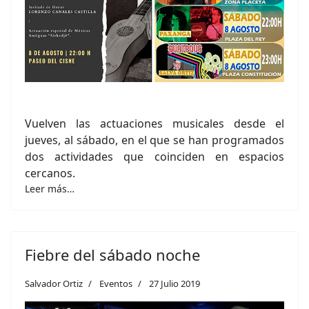
Vuelven las actuaciones musicales desde el
jueves, al sábado, en el que se han programados
dos actividades que coinciden en espacios
cercanos.
Leer más…
Fiebre del sábado noche
Salvador Ortiz
Eventos
27 Julio 2019