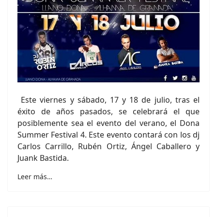
Este viernes y sábado, 17 y 18 de julio, tras el
éxito de años pasados, se celebrará el que
posiblemente sea el evento del verano, el Dona
Summer Festival 4. Este evento contará con los dj
Carlos Carrillo, Rubén Ortiz, Ángel Caballero y
Juank Bastida.
Leer más…