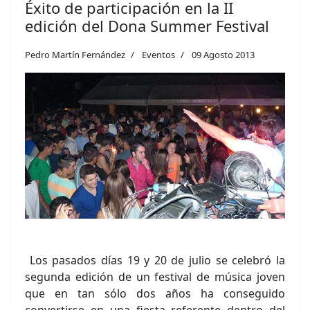
Éxito de participación en la II
edición del Dona Summer Festival
Pedro Martín Fernández
Eventos
09 Agosto 2013
Los pasados días 19 y 20 de julio se celebró la
segunda edición de un festival de música joven
que en tan sólo dos años ha conseguido
convertirse en una fiesta referente dentro del