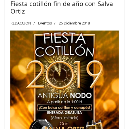
Fiesta cotillón fin de año con Salva
Ortiz
REDACCION
Eventos
26 Diciembre 2018