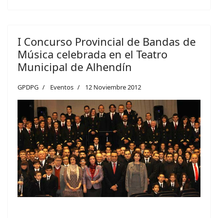
I Concurso Provincial de Bandas de
Música celebrada en el Teatro
Municipal de Alhendín
GPDPG
Eventos
12 Noviembre 2012