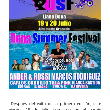
Después del éxito de la primera edición, este
viernes 19 de julio comienza en el paraje