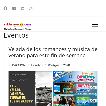
Eventos
Velada de los romances y música de
verano para este fin de semana
REDACCION
Eventos
05 Agosto 2020