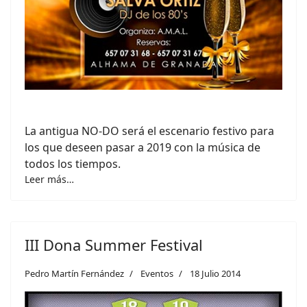
La antigua NO-DO será el escenario festivo para
los que deseen pasar a 2019 con la música de
todos los tiempos.
Leer más…
III Dona Summer Festival
Pedro Martín Fernández
Eventos
18 Julio 2014