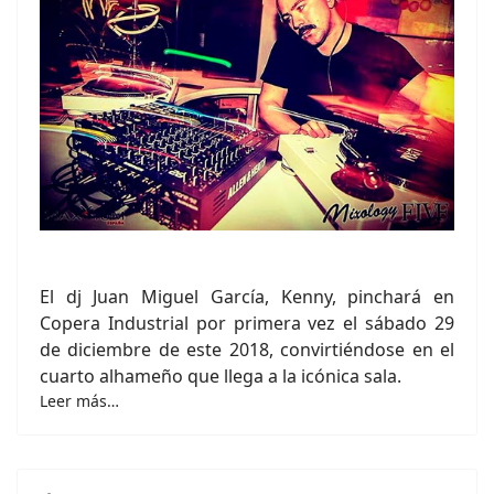
El dj Juan Miguel García, Kenny, pinchará en
Copera Industrial por primera vez el sábado 29
de diciembre de este 2018, convirtiéndose en el
cuarto alhameño que llega a la icónica sala.
Leer más…