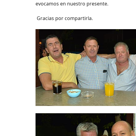
evocamos en nuestro presente.
Gracias por compartirla.