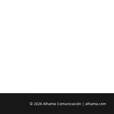
© 2026 Alhama Comunicación | alhama.com