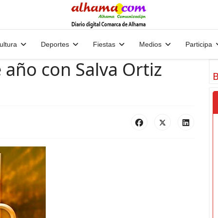
ultura
Deportes
Fiestas
Medios
Participa
de año con Salva Ortiz
B