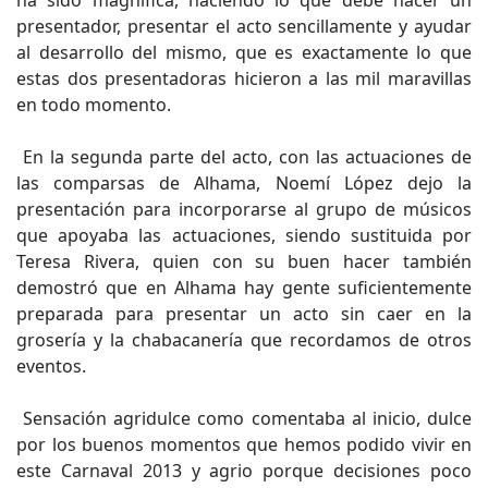
presentador, presentar el acto sencillamente y ayudar
al desarrollo del mismo, que es exactamente lo que
estas dos presentadoras hicieron a las mil maravillas
en todo momento.
En la segunda parte del acto, con las actuaciones de
las comparsas de Alhama, Noemí López dejo la
presentación para incorporarse al grupo de músicos
que apoyaba las actuaciones, siendo sustituida por
Teresa Rivera, quien con su buen hacer también
demostró que en Alhama hay gente suficientemente
preparada para presentar un acto sin caer en la
grosería y la chabacanería que recordamos de otros
eventos.
Sensación agridulce como comentaba al inicio, dulce
por los buenos momentos que hemos podido vivir en
este Carnaval 2013 y agrio porque decisiones poco