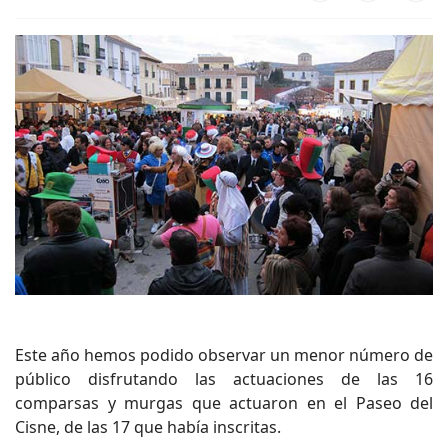
Este año hemos podido observar un menor número de
público disfrutando las actuaciones de las 16
comparsas y murgas que actuaron en el Paseo del
Cisne, de las 17 que había inscritas.