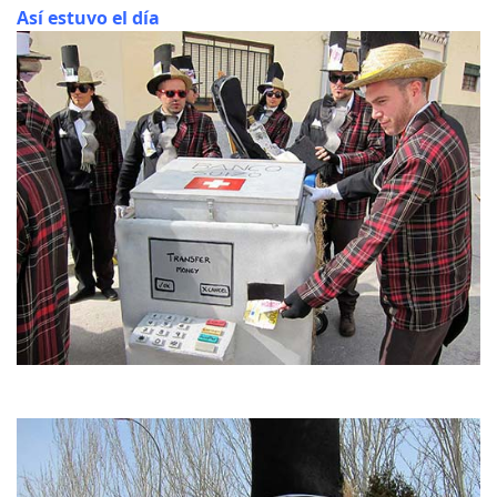
Así estuvo el día