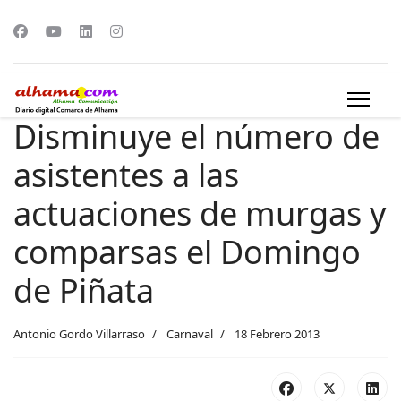
Disminuye el número de
asistentes a las
actuaciones de murgas y
comparsas el Domingo
de Piñata
Antonio Gordo Villarraso
Carnaval
18 Febrero 2013