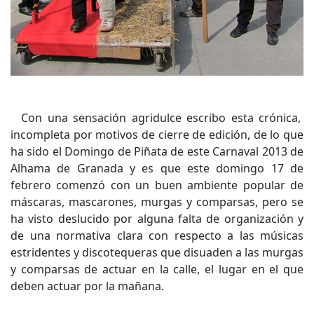
Con una sensación agridulce escribo esta crónica,
incompleta por motivos de cierre de edición, de lo que
ha sido el Domingo de Piñata de este Carnaval 2013 de
Alhama de Granada y es que este domingo 17 de
febrero comenzó con un buen ambiente popular de
máscaras, mascarones, murgas y comparsas, pero se
ha visto deslucido por alguna falta de organización y
de una normativa clara con respecto a las músicas
estridentes y discotequeras que disuaden a las murgas
y comparsas de actuar en la calle, el lugar en el que
deben actuar por la mañana.