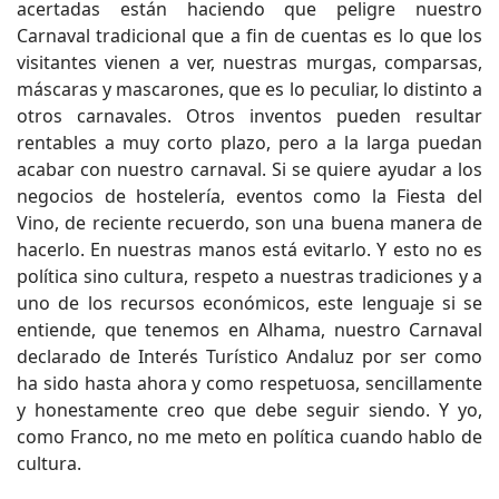
acertadas están haciendo que peligre nuestro
Carnaval tradicional que a fin de cuentas es lo que los
visitantes vienen a ver, nuestras murgas, comparsas,
máscaras y mascarones, que es lo peculiar, lo distinto a
otros carnavales. Otros inventos pueden resultar
rentables a muy corto plazo, pero a la larga puedan
acabar con nuestro carnaval. Si se quiere ayudar a los
negocios de hostelería, eventos como la Fiesta del
Vino, de reciente recuerdo, son una buena manera de
hacerlo. En nuestras manos está evitarlo. Y esto no es
política sino cultura, respeto a nuestras tradiciones y a
uno de los recursos económicos, este lenguaje si se
entiende, que tenemos en Alhama, nuestro Carnaval
declarado de Interés Turístico Andaluz por ser como
ha sido hasta ahora y como respetuosa, sencillamente
y honestamente creo que debe seguir siendo. Y yo,
como Franco, no me meto en política cuando hablo de
cultura.