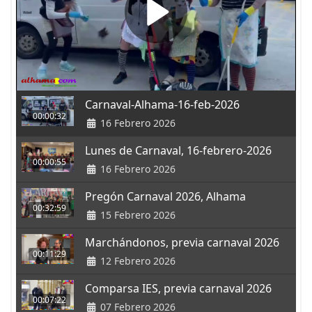
Carnaval-Alhama-16-feb-2026
00:00:32
16 Febrero 2026
Lunes de Carnaval, 16-febrero-2026
00:00:55
16 Febrero 2026
Pregón Carnaval 2026, Alhama
00:32:59
15 Febrero 2026
Marchándonos, previa carnaval 2026
00:11:29
12 Febrero 2026
Comparsa IES, previa carnaval 2026
00:07:22
07 Febrero 2026