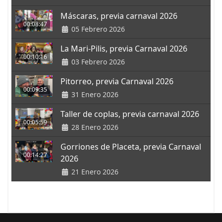
Máscaras, previa carnaval 2026
00:08:47
05 Febrero 2026
La Mari-Pilis, previa Carnaval 2026
00:10:16
03 Febrero 2026
Pitorreo, previa Carnaval 2026
00:09:35
31 Enero 2026
Taller de coplas, previa carnaval 2026
00:05:59
28 Enero 2026
Gorriones de Placeta, previa Carnaval
00:14:27
2026
21 Enero 2026