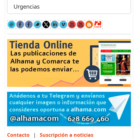
Urgencias
Contacto
|
Suscripción a noticias