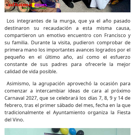
Los integrantes de la murga, que ya el año pasado
destinaron su recaudación a esta misma causa,
compartieron un emotivo encuentro con Francisco y
su familia. Durante la visita, pudieron comprobar de
primera mano los importantes avances logrados por el
pequeño en el último año, así como el esfuerzo
constante de sus padres para ofrecerle la mejor
calidad de vida posible.
Asimismo, la agrupación aprovechó la ocasión para
comenzar a intercambiar ideas de cara al próximo
Carnaval 2027, que se celebrará los días 7, 8, 9 y 14 de
febrero, tras el primer sábado del mes, fecha en la que
tradicionalmente el Ayuntamiento organiza la Fiesta
del Vino.