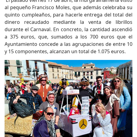
al pequeño Francisco Moles, que además celebraba su
quinto cumpleaños, para hacerle entrega del total del
dinero recaudado mediante la venta de librillos
durante el Carnaval. En concreto, la cantidad ascendió
a 375 euros, que, sumados a los 700 euros que el
Ayuntamiento concede a las agrupaciones de entre 10
y 15 componentes, alcanzan un total de 1.075 euros.