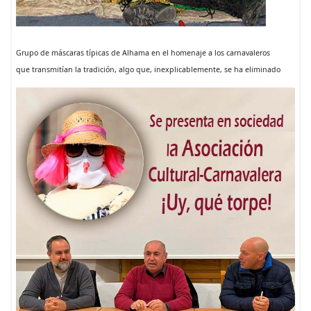
Grupo de máscaras típicas de Alhama en el homenaje a los carnavaleros
que transmitían la tradición, algo que, inexplicablemente, se ha eliminado