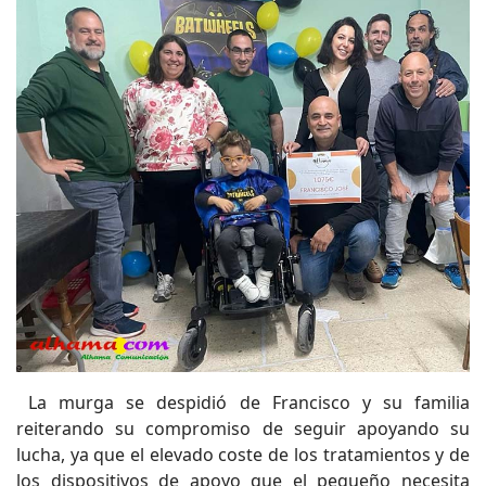
La murga se despidió de Francisco y su familia
reiterando su compromiso de seguir apoyando su
lucha, ya que el elevado coste de los tratamientos y de
los dispositivos de apoyo que el pequeño necesita