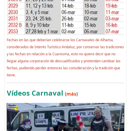
Fechas en las que deberían celebrarse los Carnavales de Alhama,
considerados de Interés Turístico Andaluz, por conservar las tradiciones
y las fechas en relación a la Cuaresma, esto no quiere decir que no
llegue alguna corporación de descualificados y pretendan cambiar las
fechas, pudiendo perder entonces las consideración y la tradición que
tiene.
Vídeos Carnaval
(
más
)