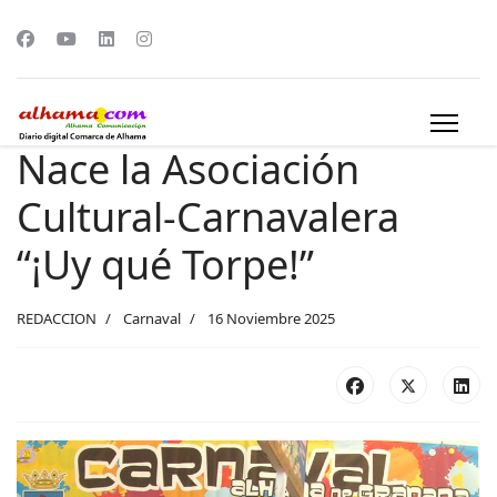
Nace la Asociación
Cultural-Carnavalera
“¡Uy qué Torpe!”
REDACCION
Carnaval
16 Noviembre 2025