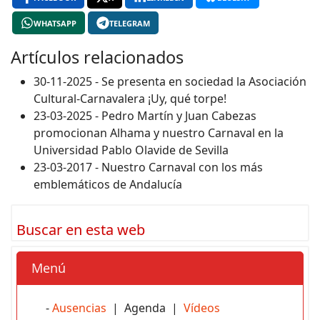
WHATSAPP
TELEGRAM
Artículos relacionados
30-11-2025 - Se presenta en sociedad la Asociación
Cultural-Carnavalera ¡Uy, qué torpe!
23-03-2025 - Pedro Martín y Juan Cabezas
promocionan Alhama y nuestro Carnaval en la
Universidad Pablo Olavide de Sevilla
23-03-2017 - Nuestro Carnaval con los más
emblemáticos de Andalucía
Buscar en esta web
Menú
-
Ausencias
| Agenda |
Vídeos