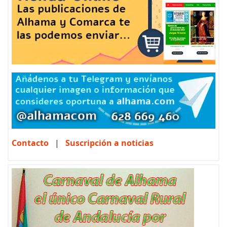
Contacto
|
Suscripción a noticias