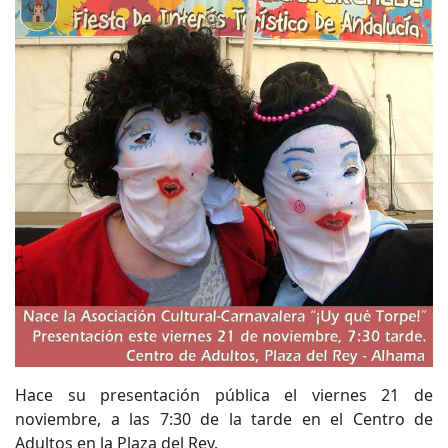
Hace su presentación pública el viernes 21 de
noviembre, a las 7:30 de la tarde en el Centro de
Adultos en la Plaza del Rey.