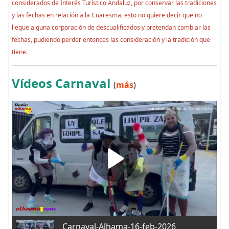
considerados de Interés Turístico Andaluz, por conservar las tradiciones
y las fechas en relación a la Cuaresma, esto no quiere decir que no
llegue alguna corporación de descualificados y pretendan cambiar las
fechas, pudiendo perder entonces las consideración y la tradición que
tiene.
Vídeos Carnaval
(
más
)
Carnaval-Alhama-16-feb-2026