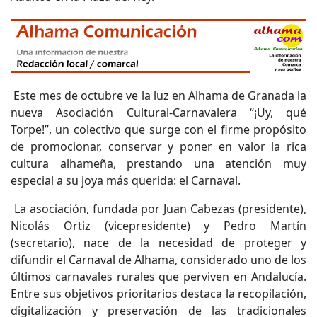
Este mes de octubre ve la luz en Alhama de Granada la
nueva Asociación Cultural-Carnavalera “¡Uy, qué
Torpe!”, un colectivo que surge con el firme propósito
de promocionar, conservar y poner en valor la rica
cultura alhameña, prestando una atención muy
especial a su joya más querida: el Carnaval.
La asociación, fundada por Juan Cabezas (presidente),
Nicolás Ortiz (vicepresidente) y Pedro Martín
(secretario), nace de la necesidad de proteger y
difundir el Carnaval de Alhama, considerado uno de los
últimos carnavales rurales que perviven en Andalucía.
Entre sus objetivos prioritarios destaca la recopilación,
digitalización y preservación de las tradicionales