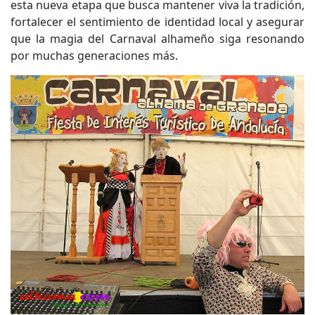
esta nueva etapa que busca mantener viva la tradición,
fortalecer el sentimiento de identidad local y asegurar
que la magia del Carnaval alhameño siga resonando
por muchas generaciones más.