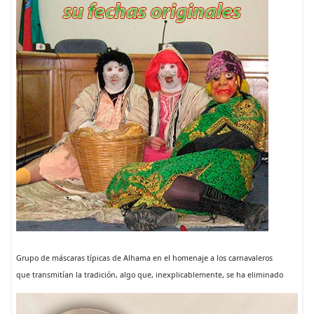
Grupo de máscaras típicas de Alhama en el homenaje a los carnavaleros
que transmitían la tradición, algo que, inexplicablemente, se ha eliminado