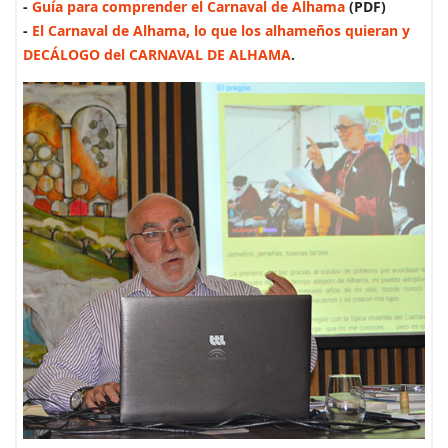
-
Guía para comprender el Carnaval de Alhama
(PDF)
-
El Carnaval de Alhama, lo que los alhameños quieran y
DECÁLOGO del CARNAVAL DE ALHAMA
.