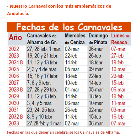
-
Nuestro Carnaval con los más emblemáticos de
Andalucía
.
Fechas en las que deberían celebrarse los Carnavales de Alhama,