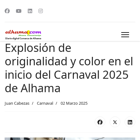
Explosión de
originalidad y color en el
inicio del Carnaval 2025
de Alhama
Juan Cabezas
Carnaval
02 Marzo 2025