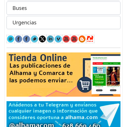
Buses
Urgencias