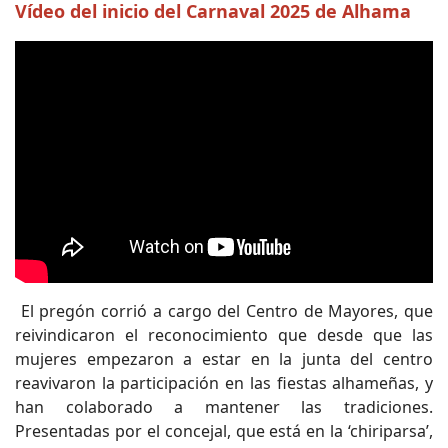
Vídeo del inicio del Carnaval 2025 de Alhama
El pregón corrió a cargo del Centro de Mayores, que
reivindicaron el reconocimiento que desde que las
mujeres empezaron a estar en la junta del centro
reavivaron la participación en las fiestas alhameñas, y
han colaborado a mantener las tradiciones.
Presentadas por el concejal, que está en la ‘chiriparsa’,