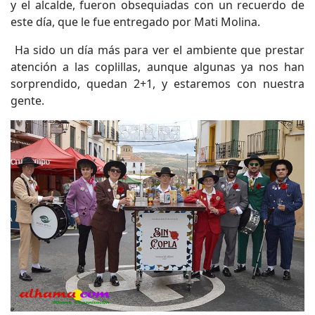
y el alcalde, fueron obsequiadas con un recuerdo de
este día, que le fue entregado por Mati Molina.
Ha sido un día más para ver el ambiente que prestar
atención a las coplillas, aunque algunas ya nos han
sorprendido, quedan 2+1, y estaremos con nuestra
gente.