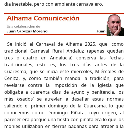
día inestable, pero con ambiente carnavalero.
Se inició el Carnaval de Alhama 2025, que, como
tradicional Carnaval Rural Andaluz (apenas quedan
tres o cuatro en Andalucía) conserva las fechas
tradicionales, esto es, los tres días antes de la
Cuaresma, que se inicia este miércoles, Miércoles de
Ceniza, y, como también manda la tradición, para
revelarse contra la imposición de la Iglesia que
obligaba a cuarenta días de ayuno y penitencia, los
más ‘osados’ se atrevían a desafiar estas normas
saliendo el primer domingo de la Cuaresma, lo que
conocemos como Domingo Piñata, cuyo origen, al
parecer era porque una fiesta con piñata era lo que los
monjes utilizaban en tierras paganas para atraer a la