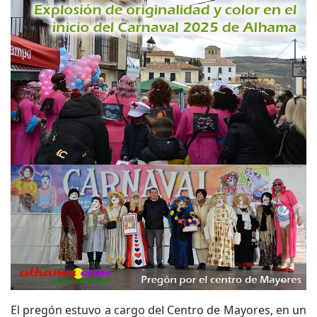
El pregón estuvo a cargo del Centro de Mayores, en un