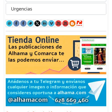
Urgencias