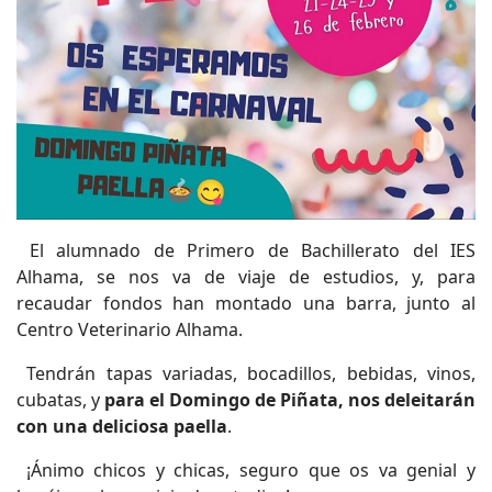
El alumnado de Primero de Bachillerato del IES
Alhama, se nos va de viaje de estudios, y, para
recaudar fondos han montado una barra, junto al
Centro Veterinario Alhama.
Tendrán tapas variadas, bocadillos, bebidas, vinos,
cubatas, y
para el Domingo de Piñata, nos deleitarán
con una deliciosa paella
.
¡Ánimo chicos y chicas, seguro que os va genial y