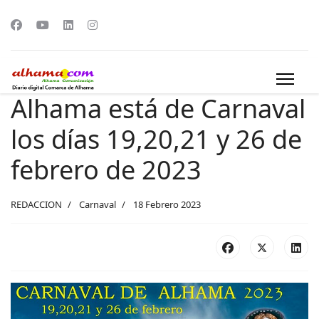
Alhama está de Carnaval
los días 19,20,21 y 26 de
febrero de 2023
REDACCION
Carnaval
18 Febrero 2023