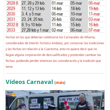
Fechas en las que deberían celebrarse los Carnavales de Alhama,
considerados de Interés Turístico Andaluz, por conservar las tradiciones
y las fechas en relación a la Cuaresma, esto no quiere decir que no
llegue alguna corporación de descualificados y pretendan cambiar las
fechas, pudiendo perder entonces las consideración y la tradición que
tiene.
Vídeos Carnaval
(
más
)