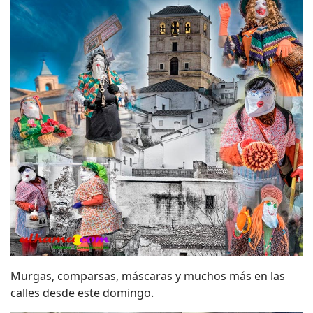
Murgas, comparsas, máscaras y muchos más en las
calles desde este domingo.