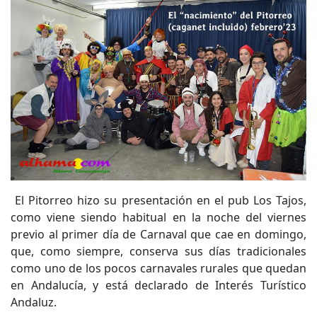
El Pitorreo hizo su presentación en el pub Los Tajos,
como viene siendo habitual en la noche del viernes
previo al primer día de Carnaval que cae en domingo,
que, como siempre, conserva sus días tradicionales
como uno de los pocos carnavales rurales que quedan
en Andalucía, y está declarado de Interés Turístico
Andaluz.