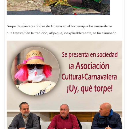
Grupo de máscaras típicas de Alhama en el homenaje a los carnavaleros
que transmitían la tradición, algo que, inexplicablemente, se ha eliminado