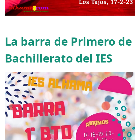
La barra de Primero de
Bachillerato del IES