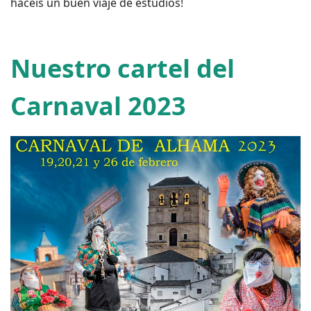
hacéis un buen viaje de estudios!
Nuestro cartel del
Carnaval 2023