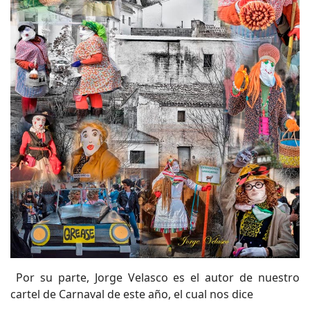
Por su parte, Jorge Velasco es el autor de nuestro
cartel de Carnaval de este año, el cual nos dice