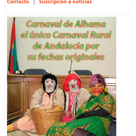
Contacto
|
Suscripción a noticias