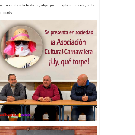
e transmitían la tradición, algo que, inexplicablemente, se ha
liminado