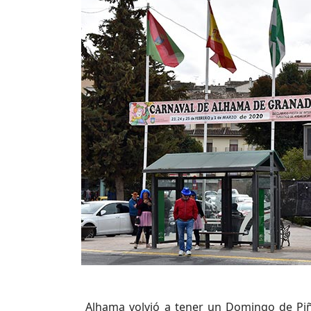
Alhama volvió a tener un Domingo de Piña