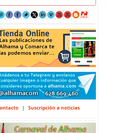
ontacto
|
Suscripción a noticias