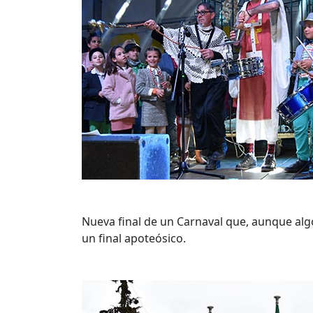
Nueva final de un Carnaval que, aunque al
un final apoteósico.