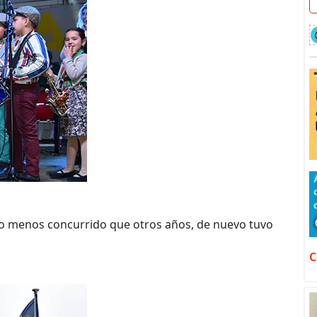
go menos concurrido que otros años, de nuevo tuvo
C