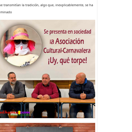
e transmitían la tradición, algo que, inexplicablemente, se ha
liminado