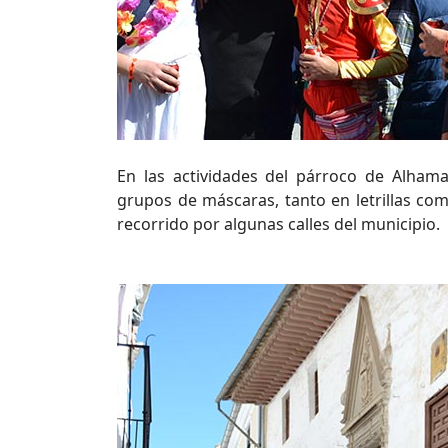
En las actividades del párroco de Alhama
grupos de máscaras, tanto en letrillas com
recorrido por algunas calles del municipio.