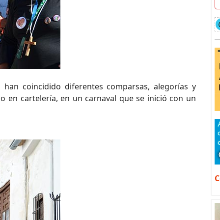
 han coincidido diferentes comparsas, alegorías y
o en cartelería, en un carnaval que se inició con un
C