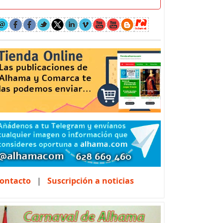
ontacto
|
Suscripción a noticias