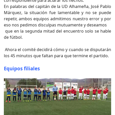
correspondiente para aclarar los hechos.
En palabras del capitán de la UD Alhameña, José Pablo
Márquez, la situación fue lamentable y no se puede
repetir, ambos equipos admitimos nuestro error y por
eso nos pedimos disculpas mutuamente y deseamos
que en la segunda mitad del encuentro solo se hable
de fútbol.
Ahora el comité decidirá cómo y cuando se disputarán
los 45 minutos que faltan para que termine el partido.
Equipos filiales