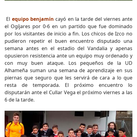
El
equipo benjamín
cayó en la tarde del viernes ante
el Ogíjares por 0-6 en un partido que fue dominado
por los visitantes de inicio a fin. Los chicos de Izco no
pudieron repetir el buen encuentro disputado una
semana antes en el estadio del Vandalia y apenas
opusieron resistencia ante un equipo muy ordenado y
con muy buen ataque. Los pequeños de la UD
Alhameña suman una semana de aprendizaje en sus
piernas que seguro que les servirá de cara a lo que
resta de temporada. El próximo encuentro lo
disputarán ante el Cullar Vega el próximo viernes a las
6 de la tarde.