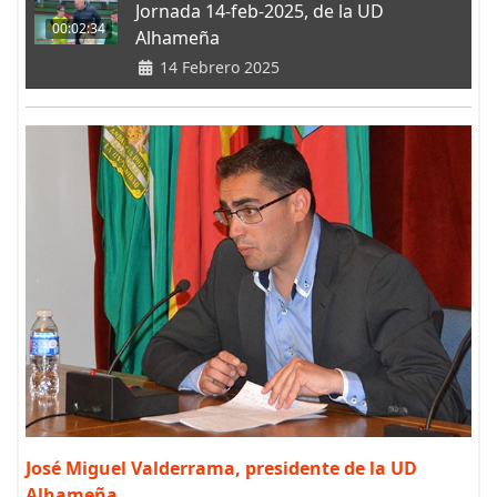
Jornada 14-feb-2025, de la UD
00:02:34
Alhameña
14 Febrero 2025
José Miguel Valderrama, presidente de la UD
Alhameña
.