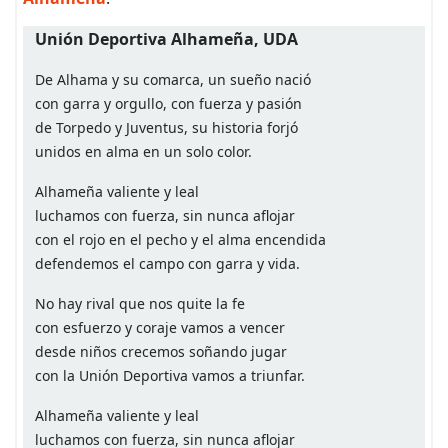
Unión Deportiva Alhameña, UDA
De Alhama y su comarca, un sueño nació
con garra y orgullo, con fuerza y pasión
de Torpedo y Juventus, su historia forjó
unidos en alma en un solo color.
Alhameña valiente y leal
luchamos con fuerza, sin nunca aflojar
con el rojo en el pecho y el alma encendida
defendemos el campo con garra y vida.
No hay rival que nos quite la fe
con esfuerzo y coraje vamos a vencer
desde niños crecemos soñando jugar
con la Unión Deportiva vamos a triunfar.
Alhameña valiente y leal
luchamos con fuerza, sin nunca aflojar