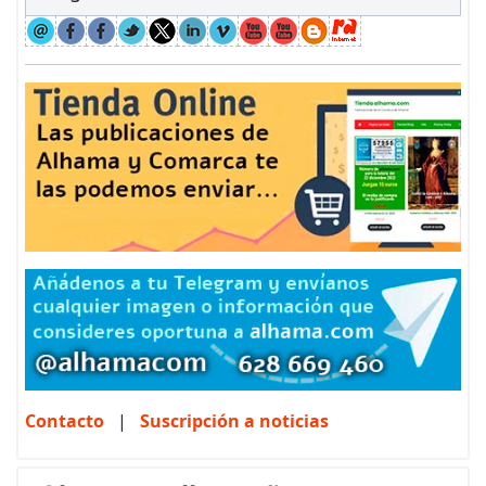
Contacto
|
Suscripción a noticias