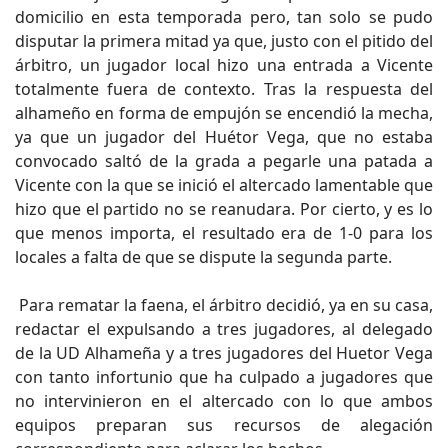
domicilio en esta temporada pero, tan solo se pudo
disputar la primera mitad ya que, justo con el pitido del
árbitro, un jugador local hizo una entrada a Vicente
totalmente fuera de contexto. Tras la respuesta del
alhameño en forma de empujón se encendió la mecha,
ya que un jugador del Huétor Vega, que no estaba
convocado saltó de la grada a pegarle una patada a
Vicente con la que se inició el altercado lamentable que
hizo que el partido no se reanudara. Por cierto, y es lo
que menos importa, el resultado era de 1-0 para los
locales a falta de que se dispute la segunda parte.
Para rematar la faena, el árbitro decidió, ya en su casa,
redactar el expulsando a tres jugadores, al delegado
de la UD Alhameña y a tres jugadores del Huetor Vega
con tanto infortunio que ha culpado a jugadores que
no intervinieron en el altercado con lo que ambos
equipos preparan sus recursos de alegación