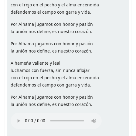
con el rojo en el pecho y el alma encendida
defendemos el campo con garra y vida.
Por Alhama jugamos con honor y pasión
la unión nos define, es nuestro corazón.
Por Alhama jugamos con honor y pasión
la unión nos define, es nuestro corazón.
Alhameña valiente y leal
luchamos con fuerza, sin nunca aflojar
con el rojo en el pecho y el alma encendida
defendemos el campo con garra y vida.
Por Alhama jugamos con honor y pasión
.
la unión nos define, es nuestro corazón