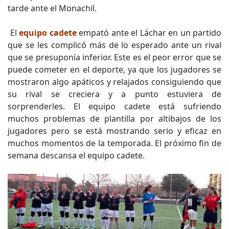
tarde ante el Monachil.
El
equipo cadete
empató ante el Láchar en un partido
que se les complicó más de lo esperado ante un rival
que se presuponía inferior. Este es el peor error que se
puede cometer en el deporte, ya que los jugadores se
mostraron algo apáticos y relajados consiguiendo que
su rival se creciera y a punto estuviera de
sorprenderles. El equipo cadete está sufriendo
muchos problemas de plantilla por altibajos de los
jugadores pero se está mostrando serio y eficaz en
muchos momentos de la temporada. El próximo fin de
semana descansa el equipo cadete.