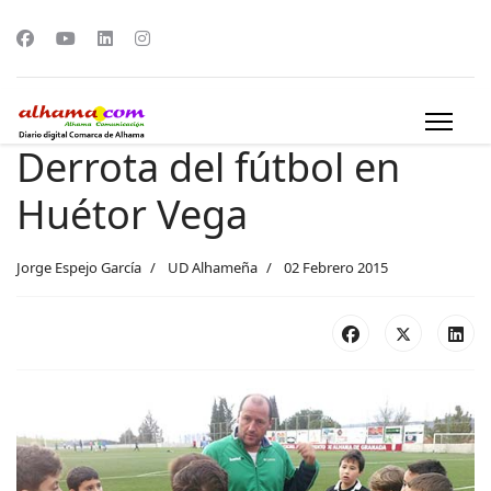
Derrota del fútbol en
Huétor Vega
Jorge Espejo García
UD Alhameña
02 Febrero 2015