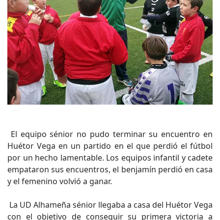
El equipo sénior no pudo terminar su encuentro en
Huétor Vega en un partido en el que perdió el fútbol
por un hecho lamentable. Los equipos infantil y cadete
empataron sus encuentros, el benjamín perdió en casa
y el femenino volvió a ganar.
La UD Alhameña sénior llegaba a casa del Huétor Vega
con el objetivo de conseguir su primera victoria a