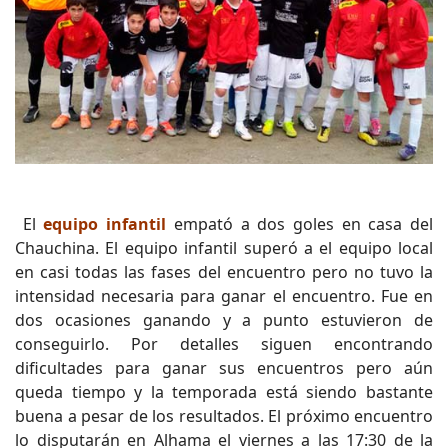
El
equipo infantil
empató a dos goles en casa del
Chauchina. El equipo infantil superó a el equipo local
en casi todas las fases del encuentro pero no tuvo la
intensidad necesaria para ganar el encuentro. Fue en
dos ocasiones ganando y a punto estuvieron de
conseguirlo. Por detalles siguen encontrando
dificultades para ganar sus encuentros pero aún
queda tiempo y la temporada está siendo bastante
buena a pesar de los resultados. El próximo encuentro
lo disputarán en Alhama el viernes a las 17:30 de la