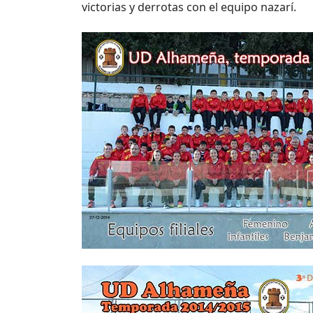
victorias y derrotas con el equipo nazarí.