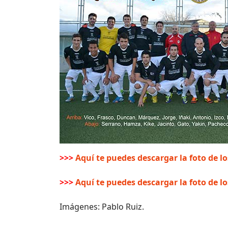
>>>
Aquí te puedes descargar la foto de los
>>>
Aquí te puedes descargar la foto de lo
Imágenes: Pablo Ruiz.