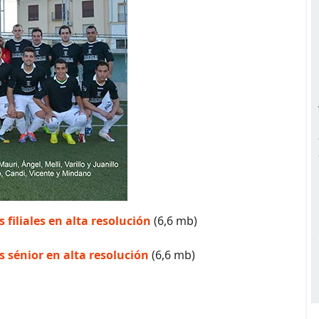
 filiales en alta resolución
(6,6 mb)
s sénior en alta resolución
(6,6 mb)