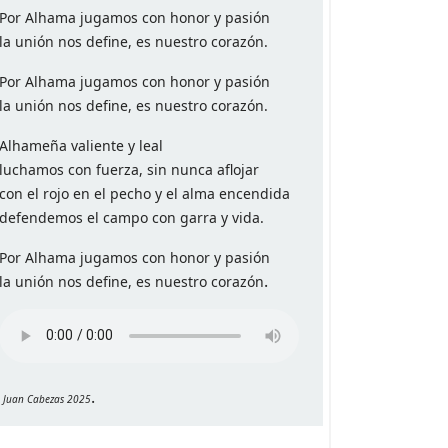
Por Alhama jugamos con honor y pasión
la unión nos define, es nuestro corazón.
Por Alhama jugamos con honor y pasión
la unión nos define, es nuestro corazón.
Alhameña valiente y leal
luchamos con fuerza, sin nunca aflojar
con el rojo en el pecho y el alma encendida
defendemos el campo con garra y vida.
Por Alhama jugamos con honor y pasión
.
la unión nos define, es nuestro corazón
.
Juan Cabezas 2025