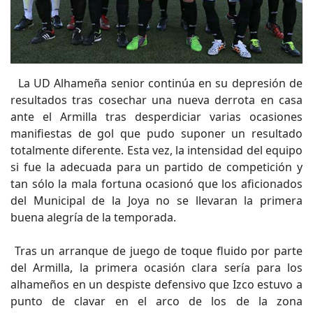
La UD Alhameña senior continúa en su depresión de
resultados tras cosechar una nueva derrota en casa
ante el Armilla tras desperdiciar varias ocasiones
manifiestas de gol que pudo suponer un resultado
totalmente diferente. Esta vez, la intensidad del equipo
si fue la adecuada para un partido de competición y
tan sólo la mala fortuna ocasionó que los aficionados
del Municipal de la Joya no se llevaran la primera
buena alegría de la temporada.
Tras un arranque de juego de toque fluido por parte
del Armilla, la primera ocasión clara sería para los
alhameños en un despiste defensivo que Izco estuvo a
punto de clavar en el arco de los de la zona