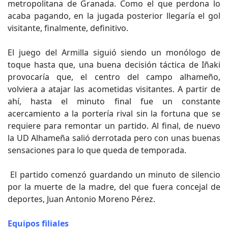
metropolitana de Granada. Como el que perdona lo
acaba pagando, en la jugada posterior llegaría el gol
visitante, finalmente, definitivo.
El juego del Armilla siguió siendo un monólogo de
toque hasta que, una buena decisión táctica de Iñaki
provocaría que, el centro del campo alhameño,
volviera a atajar las acometidas visitantes. A partir de
ahí, hasta el minuto final fue un constante
acercamiento a la portería rival sin la fortuna que se
requiere para remontar un partido. Al final, de nuevo
la UD Alhameña salió derrotada pero con unas buenas
sensaciones para lo que queda de temporada.
El partido comenzó guardando un minuto de silencio
por la muerte de la madre, del que fuera concejal de
deportes, Juan Antonio Moreno Pérez.
Equipos filiales