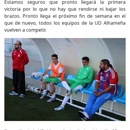
Estamos seguros que pronto llegará la primera
victoria por lo que no hay que rendirse ni bajar los
brazos. Pronto llega el próximo fin de semana en el
que de nuevo, todos los equipos de la UD Alhameña
vuelven a competir.