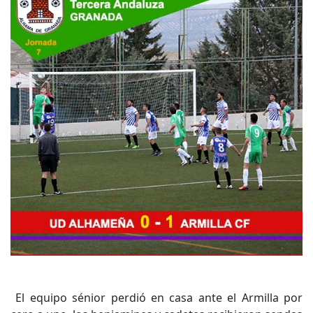
El equipo sénior perdió en casa ante el Armilla por