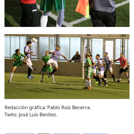
Redacción gráfica: Pablo Ruiz Becerra.
Twits: José Luis Benítez.