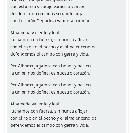
con esfuerzo y coraje vamos a vencer
desde niños crecemos soñando jugar
con la Unión Deportiva vamos a triunfar.
Alhameña valiente y leal
luchamos con fuerza, sin nunca aflojar
con el rojo en el pecho y el alma encendida
defendemos el campo con garra y vida.
Por Alhama jugamos con honor y pasión
la unión nos define, es nuestro corazón.
Por Alhama jugamos con honor y pasión
la unión nos define, es nuestro corazón.
Alhameña valiente y leal
luchamos con fuerza, sin nunca aflojar
con el rojo en el pecho y el alma encendida
defendemos el campo con garra y vida.