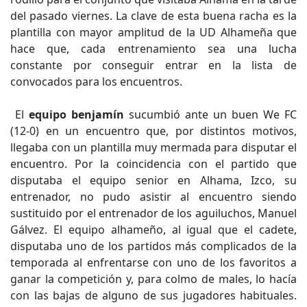
del pasado viernes. La clave de esta buena racha es la
plantilla con mayor amplitud de la UD Alhameña que
hace que, cada entrenamiento sea una lucha
constante por conseguir entrar en la lista de
convocados para los encuentros.
El
equipo benjamín
sucumbió ante un buen We FC
(12-0) en un encuentro que, por distintos motivos,
llegaba con un plantilla muy mermada para disputar el
encuentro. Por la coincidencia con el partido que
disputaba el equipo senior en Alhama, Izco, su
entrenador, no pudo asistir al encuentro siendo
sustituido por el entrenador de los aguiluchos, Manuel
Gálvez. El equipo alhameño, al igual que el cadete,
disputaba uno de los partidos más complicados de la
temporada al enfrentarse con uno de los favoritos a
ganar la competición y, para colmo de males, lo hacía
con las bajas de alguno de sus jugadores habituales.