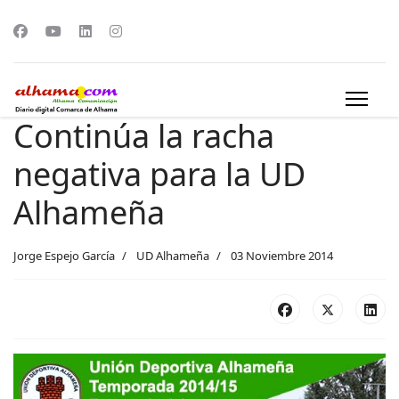
Continúa la racha
negativa para la UD
Alhameña
Jorge Espejo García
UD Alhameña
03 Noviembre 2014