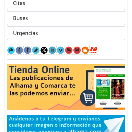
Citas
Buses
Urgencias