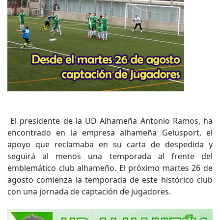
El presidente de la UD Alhameña Antonio Ramos, ha
encontrado en la empresa alhameña Gelusport, el
apoyo que reclamaba en su carta de despedida y
seguirá al menos una temporada al frente del
emblemático club alhameño. El próximo martes 26 de
agosto comienza la temporada de este histórico club
con una jornada de captación de jugadores.