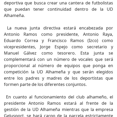
deportiva que busca crear una cantera de futbolistas
que puedan tener continuidad dentro de la UD
Alhameña.
La nueva junta directiva estará encabezada por
Antonio Ramos como presidente, Antonio Raya,
Eduardo Correa y Francisco Ramos (Izco) como
vicepresidentes, Jorge Espejo como secretario y
Manuel Gálvez como tesorero. Esta junta se
complementará con un número de vocales que será
proporcional al número de equipos que ponga en
competición la UD Alhameña y que serán elegidos
entre los padres y madres de los deportistas que
formen parte de los diferentes conjuntos.
En cuanto al funcionamiento del club alhameño, el
presidente Antonio Ramos estará al frente de la
gestión de la UD Alhameña mientras que la empresa
Gelusport, se hará cargo de la parcela estrictamente