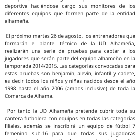
deportiva haciéndose cargo sus monitores de los
diferentes equipos que formen parte de la entidad
alhameña.
El próximo martes 26 de agosto, los entrenadores que
formarán el plantel técnico de la UD Alhameña,
realizarán una serie de pruebas para captar a los
jugadores que serán parte del equipo alhameño en la
temporada 2014/2015. Las categorías convocadas para
estas pruebas son benjamín, alevín, infantil y cadete,
es decir todos los niños y niñas nacidos desde el año
1998 hasta el año 2006 (ambos inclusive) de toda la
Comarca de Alhama.
Por tanto la UD Alhameña pretende cubrir toda su
cantera futbolera con equipos en todas las categorías
filiales, además se inscribirá un equipo de fútbol 7
femenino sub-16 para que todas sus jugadoras