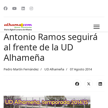
Antonio Ramos seguirá
al frente de la UD
Alhameña
Pedro Martín Fernández
UD Alhameña
07 Agosto 2014