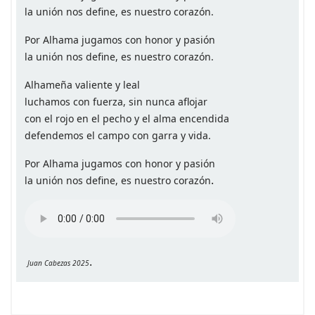
la unión nos define, es nuestro corazón.
Por Alhama jugamos con honor y pasión
la unión nos define, es nuestro corazón.
Alhameña valiente y leal
luchamos con fuerza, sin nunca aflojar
con el rojo en el pecho y el alma encendida
defendemos el campo con garra y vida.
Por Alhama jugamos con honor y pasión
.
la unión nos define, es nuestro corazón
.
Juan Cabezas 2025