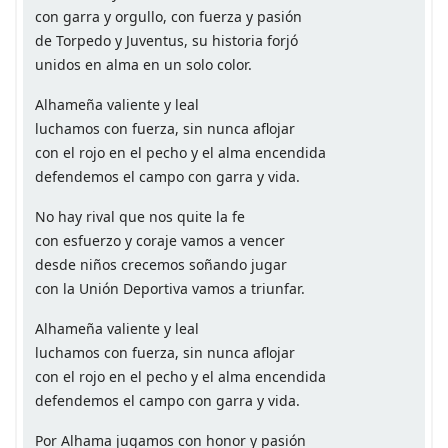
con garra y orgullo, con fuerza y pasión
de Torpedo y Juventus, su historia forjó
unidos en alma en un solo color.
Alhameña valiente y leal
luchamos con fuerza, sin nunca aflojar
con el rojo en el pecho y el alma encendida
defendemos el campo con garra y vida.
No hay rival que nos quite la fe
con esfuerzo y coraje vamos a vencer
desde niños crecemos soñando jugar
con la Unión Deportiva vamos a triunfar.
Alhameña valiente y leal
luchamos con fuerza, sin nunca aflojar
con el rojo en el pecho y el alma encendida
defendemos el campo con garra y vida.
Por Alhama jugamos con honor y pasión