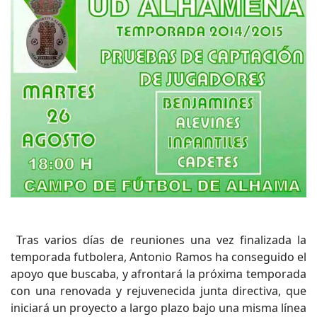
Tras varios días de reuniones una vez finalizada la
temporada futbolera, Antonio Ramos ha conseguido el
apoyo que buscaba, y afrontará la próxima temporada
con una renovada y rejuvenecida junta directiva, que
iniciará un proyecto a largo plazo bajo una misma línea