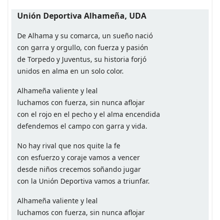
Unión Deportiva Alhameña, UDA
De Alhama y su comarca, un sueño nació
con garra y orgullo, con fuerza y pasión
de Torpedo y Juventus, su historia forjó
unidos en alma en un solo color.
Alhameña valiente y leal
luchamos con fuerza, sin nunca aflojar
con el rojo en el pecho y el alma encendida
defendemos el campo con garra y vida.
No hay rival que nos quite la fe
con esfuerzo y coraje vamos a vencer
desde niños crecemos soñando jugar
con la Unión Deportiva vamos a triunfar.
Alhameña valiente y leal
luchamos con fuerza, sin nunca aflojar