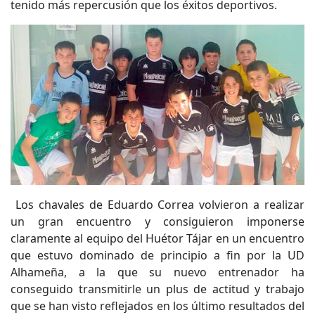
tenido más repercusión que los éxitos deportivos.
Los chavales de Eduardo Correa volvieron a realizar
un gran encuentro y consiguieron imponerse
claramente al equipo del Huétor Tájar en un encuentro
que estuvo dominado de principio a fin por la UD
Alhameña, a la que su nuevo entrenador ha
conseguido transmitirle un plus de actitud y trabajo
que se han visto reflejados en los último resultados del