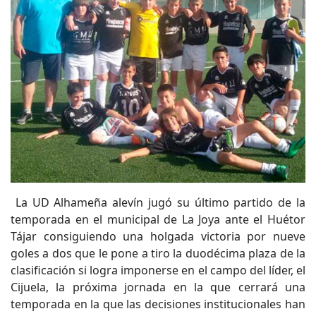
La UD Alhameña alevín jugó su último partido de la
temporada en el municipal de La Joya ante el Huétor
Tájar consiguiendo una holgada victoria por nueve
goles a dos que le pone a tiro la duodécima plaza de la
clasificación si logra imponerse en el campo del líder, el
Cijuela, la próxima jornada en la que cerrará una
temporada en la que las decisiones institucionales han