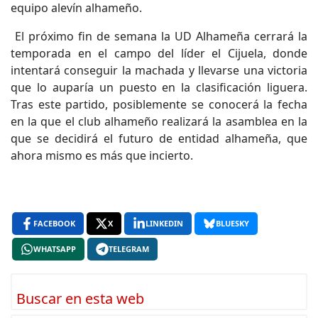
equipo alevín alhameño.
El próximo fin de semana la UD Alhameña cerrará la
temporada en el campo del líder el Cijuela, donde
intentará conseguir la machada y llevarse una victoria
que lo auparía un puesto en la clasificación liguera.
Tras este partido, posiblemente se conocerá la fecha
en la que el club alhameño realizará la asamblea en la
que se decidirá el futuro de entidad alhameña, que
ahora mismo es más que incierto.
FACEBOOK
X
LINKEDIN
BLUESKY
WHATSAPP
TELEGRAM
Buscar en esta web