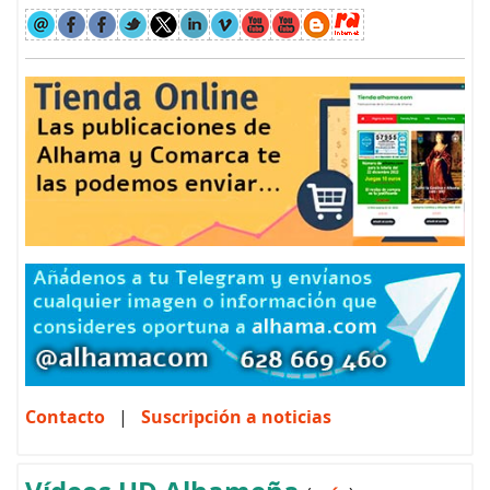
Contacto
|
Suscripción a noticias