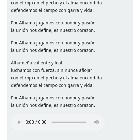
con el rojo en el pecho y el alma encendida
defendemos el campo con garra y vida.
Por Alhama jugamos con honor y pasión
la unión nos define, es nuestro corazón.
Por Alhama jugamos con honor y pasión
la unión nos define, es nuestro corazón.
Alhameña valiente y leal
luchamos con fuerza, sin nunca aflojar
con el rojo en el pecho y el alma encendida
defendemos el campo con garra y vida.
Por Alhama jugamos con honor y pasión
.
la unión nos define, es nuestro corazón