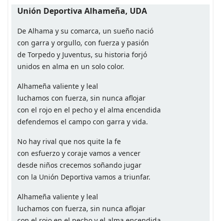
Unión Deportiva Alhameña, UDA
De Alhama y su comarca, un sueño nació
con garra y orgullo, con fuerza y pasión
de Torpedo y Juventus, su historia forjó
unidos en alma en un solo color.
Alhameña valiente y leal
luchamos con fuerza, sin nunca aflojar
con el rojo en el pecho y el alma encendida
defendemos el campo con garra y vida.
No hay rival que nos quite la fe
con esfuerzo y coraje vamos a vencer
desde niños crecemos soñando jugar
con la Unión Deportiva vamos a triunfar.
Alhameña valiente y leal
luchamos con fuerza, sin nunca aflojar
con el rojo en el pecho y el alma encendida