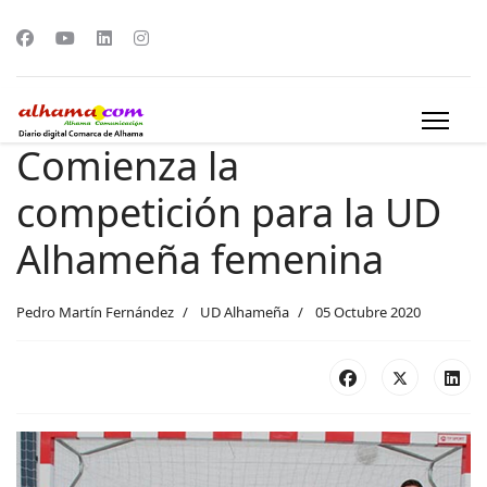
Comienza la
competición para la UD
Alhameña femenina
Pedro Martín Fernández
UD Alhameña
05 Octubre 2020