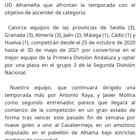
UD Alhameña que afrontan la temporada con el
objetivo de ascender de categoría.
Catorce equipos de las provincias de Sevilla (3),
Granada (3), Almería (3), Jaén (2), Málaga (1), Cádiz (1) y
Huelva (1), competirán desde el 25 de octubre de 2020
hasta el 30 de mayo de 2021 por convertirse en el
mejor equipo de la Primera División Andaluza y optar
por una plaza en el grupo 3 de la Segunda División
Nacional.
Nuestro equipo, que continuará dirigido una
temporada más por Antonio Raya, y Javier Molina
como segundo entrenador, parece que llegará al
comienzo de la competición en un gran estado de
forma tras vencer este pasado fin de semana por
nueve goles a uno al Casabermeja, en un amistoso
disputado en el pabellón de Alhama bajo estrictas