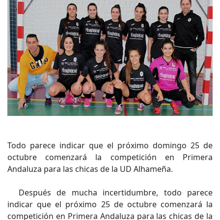
Todo parece indicar que el próximo domingo 25 de
octubre comenzará la competición en Primera
Andaluza para las chicas de la UD Alhameña.
Después de mucha incertidumbre, todo parece
indicar que el próximo 25 de octubre comenzará la
competición en Primera Andaluza para las chicas de la