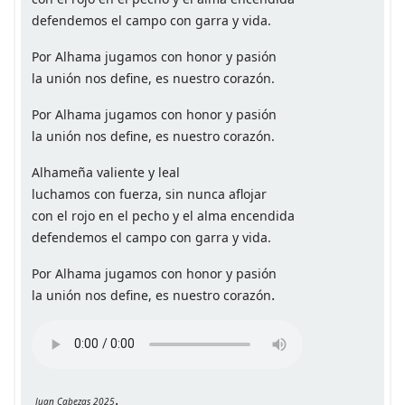
defendemos el campo con garra y vida.
Por Alhama jugamos con honor y pasión
la unión nos define, es nuestro corazón.
Por Alhama jugamos con honor y pasión
la unión nos define, es nuestro corazón.
Alhameña valiente y leal
luchamos con fuerza, sin nunca aflojar
con el rojo en el pecho y el alma encendida
defendemos el campo con garra y vida.
Por Alhama jugamos con honor y pasión
.
la unión nos define, es nuestro corazón
.
Juan Cabezas 2025