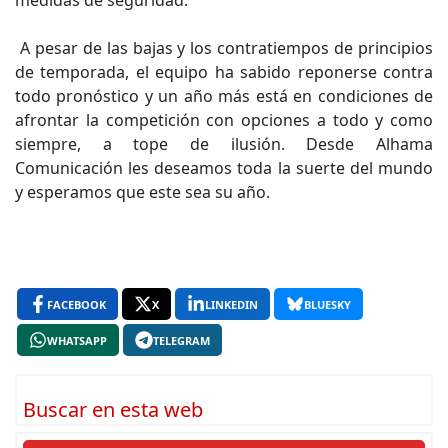
medidas de seguridad.
A pesar de las bajas y los contratiempos de principios
de temporada, el equipo ha sabido reponerse contra
todo pronóstico y un año más está en condiciones de
afrontar la competición con opciones a todo y como
siempre, a tope de ilusión. Desde Alhama
Comunicación les deseamos toda la suerte del mundo
y esperamos que este sea su año.
FACEBOOK
X
LINKEDIN
BLUESKY
WHATSAPP
TELEGRAM
Buscar en esta web