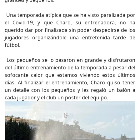
Una temporada atípica que se ha visto paralizada por
el Covid-19, y que Charo, su entrenadora, no ha
querido dar por finalizada sin poder despedirse de los
jugadores organizándole una entretenida tarde de
fútbol.
Los pequeños se lo pasaron en grande y disfrutaron
del último entrenamiento de la temporada a pesar del
sofocante calor que estamos viviendo estos últimos
días. Al finalizar el entrenamiento, Charo quiso tener
un detalle con los pequeños y les regaló un balón a
cada jugador y el club un póster del equipo.