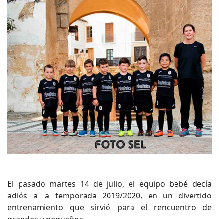
El pasado martes 14 de julio, el equipo bebé decía
adiós a la temporada 2019/2020, en un divertido
entrenamiento que sirvió para el rencuentro de
grandes y pequeños.