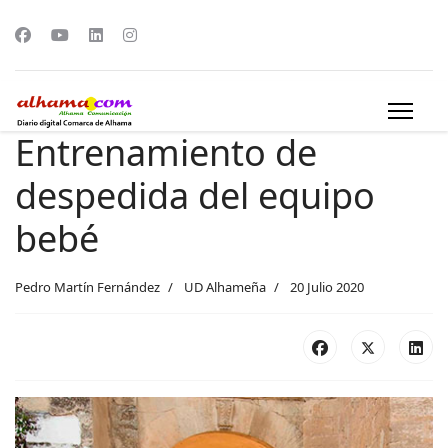
Entrenamiento de
despedida del equipo
bebé
Pedro Martín Fernández
UD Alhameña
20 Julio 2020