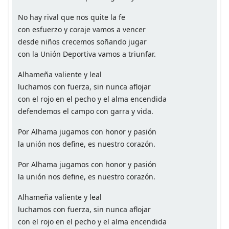
No hay rival que nos quite la fe
con esfuerzo y coraje vamos a vencer
desde niños crecemos soñando jugar
con la Unión Deportiva vamos a triunfar.
Alhameña valiente y leal
luchamos con fuerza, sin nunca aflojar
con el rojo en el pecho y el alma encendida
defendemos el campo con garra y vida.
Por Alhama jugamos con honor y pasión
la unión nos define, es nuestro corazón.
Por Alhama jugamos con honor y pasión
la unión nos define, es nuestro corazón.
Alhameña valiente y leal
luchamos con fuerza, sin nunca aflojar
con el rojo en el pecho y el alma encendida