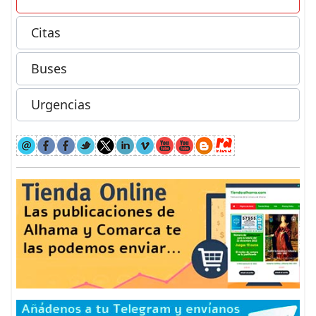
Citas
Buses
Urgencias