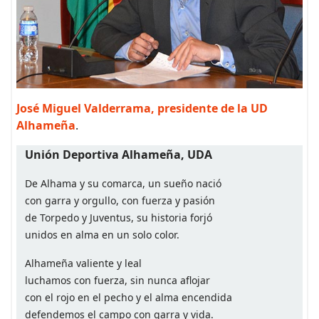
José Miguel Valderrama, presidente de la UD
Alhameña
.
Unión Deportiva Alhameña, UDA
De Alhama y su comarca, un sueño nació
con garra y orgullo, con fuerza y pasión
de Torpedo y Juventus, su historia forjó
unidos en alma en un solo color.
Alhameña valiente y leal
luchamos con fuerza, sin nunca aflojar
con el rojo en el pecho y el alma encendida
defendemos el campo con garra y vida.