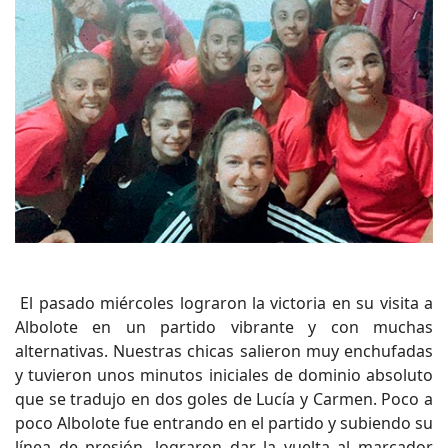
El pasado miércoles lograron la victoria en su visita a
Albolote en un partido vibrante y con muchas
alternativas. Nuestras chicas salieron muy enchufadas
y tuvieron unos minutos iniciales de dominio absoluto
que se tradujo en dos goles de Lucía y Carmen. Poco a
poco Albolote fue entrando en el partido y subiendo su
línea de presión, lograron dar la vuelta al marcador