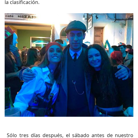
la clasificación.
Sólo tres días después, el sábado antes de nuestro