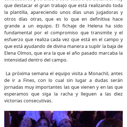
que destacar el gran trabajo que está realizando toda
la plantilla, apareciendo unos días unas jugadoras y
otros días otras, que es lo que en definitiva hace
grande a un equipo. El fichaje de Helena ha sido
fundamental por el compromiso que transmite y el
esfuerzo que realiza cada vez que está en el campo y
que está ayudando de divina manera a suplir la baja de
Elena Olmos, que era la que el año pasado marcaba la
intensidad dentro del campo.
La próxima semana el equipo visita a Monachil, antes
de ir a Fines, con lo cual sin lugar a dudas serán
jornadas muy importantes las que vienen y en las que
esperamos que siga la racha y lleguen a las diez
victorias consecutivas.