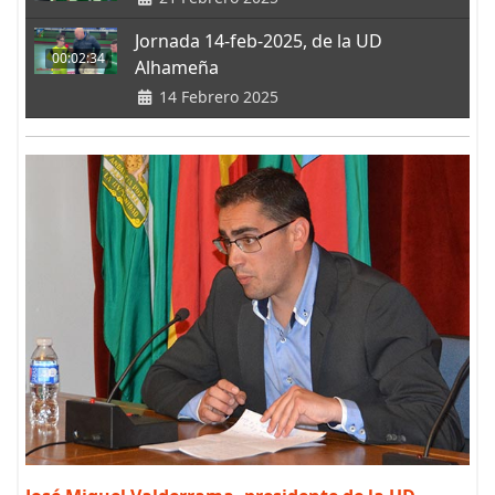
Jornada 14-feb-2025, de la UD
00:02:34
Alhameña
14 Febrero 2025