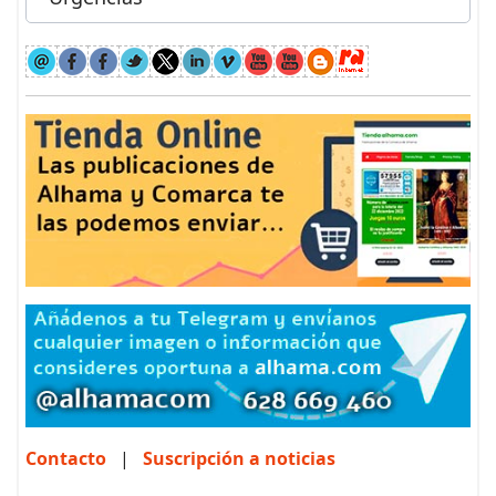
Contacto
|
Suscripción a noticias