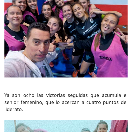
Ya son ocho las victorias seguidas que acumula el
senior femenino, que lo acercan a cuatro puntos del
liderato.