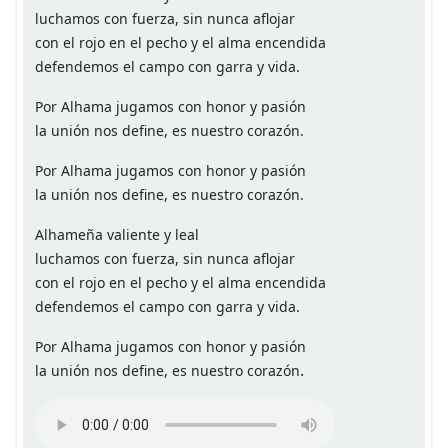
luchamos con fuerza, sin nunca aflojar
con el rojo en el pecho y el alma encendida
defendemos el campo con garra y vida.
Por Alhama jugamos con honor y pasión
la unión nos define, es nuestro corazón.
Por Alhama jugamos con honor y pasión
la unión nos define, es nuestro corazón.
Alhameña valiente y leal
luchamos con fuerza, sin nunca aflojar
con el rojo en el pecho y el alma encendida
defendemos el campo con garra y vida.
Por Alhama jugamos con honor y pasión
.
la unión nos define, es nuestro corazón