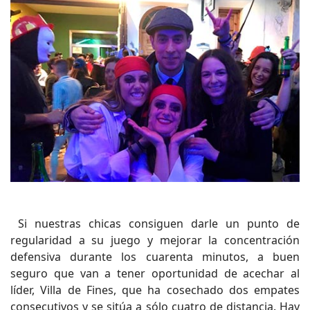
Si nuestras chicas consiguen darle un punto de
regularidad a su juego y mejorar la concentración
defensiva durante los cuarenta minutos, a buen
seguro que van a tener oportunidad de acechar al
líder, Villa de Fines, que ha cosechado dos empates
consecutivos y se sitúa a sólo cuatro de distancia. Hay