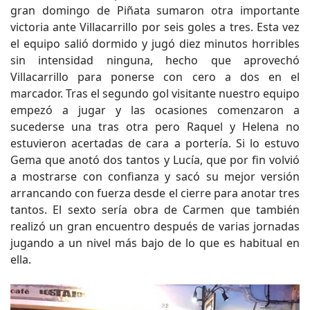
gran domingo de Piñata sumaron otra importante
victoria ante Villacarrillo por seis goles a tres. Esta vez
el equipo salió dormido y jugó diez minutos horribles
sin intensidad ninguna, hecho que aprovechó
Villacarrillo para ponerse con cero a dos en el
marcador. Tras el segundo gol visitante nuestro equipo
empezó a jugar y las ocasiones comenzaron a
sucederse una tras otra pero Raquel y Helena no
estuvieron acertadas de cara a portería. Si lo estuvo
Gema que anotó dos tantos y Lucía, que por fin volvió
a mostrarse con confianza y sacó su mejor versión
arrancando con fuerza desde el cierre para anotar tres
tantos. El sexto sería obra de Carmen que también
realizó un gran encuentro después de varias jornadas
jugando a un nivel más bajo de lo que es habitual en
ella.