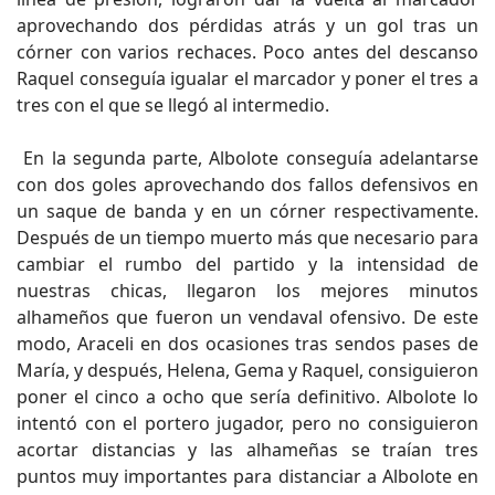
aprovechando dos pérdidas atrás y un gol tras un
córner con varios rechaces. Poco antes del descanso
Raquel conseguía igualar el marcador y poner el tres a
tres con el que se llegó al intermedio.
En la segunda parte, Albolote conseguía adelantarse
con dos goles aprovechando dos fallos defensivos en
un saque de banda y en un córner respectivamente.
Después de un tiempo muerto más que necesario para
cambiar el rumbo del partido y la intensidad de
nuestras chicas, llegaron los mejores minutos
alhameños que fueron un vendaval ofensivo. De este
modo, Araceli en dos ocasiones tras sendos pases de
María, y después, Helena, Gema y Raquel, consiguieron
poner el cinco a ocho que sería definitivo. Albolote lo
intentó con el portero jugador, pero no consiguieron
acortar distancias y las alhameñas se traían tres
puntos muy importantes para distanciar a Albolote en