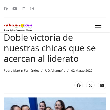
Doble victoria de
nuestras chicas que se
acercan al liderato
Pedro Martín Fernández
UD Alhameña
02 Marzo 2020