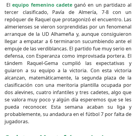
El
equipo femenino cadete
ganó en un partidazo al
tercer clasificado, Pavía de Almería, 7-8 con un
repóquer de Raquel que protagonizó el encuentro. Las
almerienses se vieron sorprendidas por un fenomenal
arranque de la UD Alhameña y, aunque consiguieron
llegar a empatar a 6 terminaron sucumbiendo ante el
empuje de las verdiblancas. El partido fue muy serio en
defensa, con Esperanza como improvisada portera. El
tándem Raquel-Gema cumplió las expectativas y
guiaron a su equipo a la victoria. Con esta victoria
alcanzan, matemáticamente, la segunda plaza de la
clasificación con una meritoria plantilla ocupada por
dos alevines, cuatro infantiles y tres cadetes, algo que
se valora muy poco y algún día esperemos que se les
pueda reconocer. Esta semana acaban su liga y
probablemente, su andadura en el fútbol 7 por falta de
jugadoras.