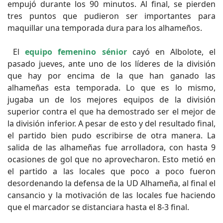
empujó durante los 90 minutos. Al final, se pierden
tres puntos que pudieron ser importantes para
maquillar una temporada dura para los alhameños.
El
equipo femenino sénior
cayó en Albolote, el
pasado jueves, ante uno de los líderes de la división
que hay por encima de la que han ganado las
alhameñas esta temporada. Lo que es lo mismo,
jugaba un de los mejores equipos de la división
superior contra el que ha demostrado ser el mejor de
la división inferior. A pesar de esto y del resultado final,
el partido bien pudo escribirse de otra manera. La
salida de las alhameñas fue arrolladora, con hasta 9
ocasiones de gol que no aprovecharon. Esto metió en
el partido a las locales que poco a poco fueron
desordenando la defensa de la UD Alhameña, al final el
cansancio y la motivación de las locales fue haciendo
que el marcador se distanciara hasta el 8-3 final.