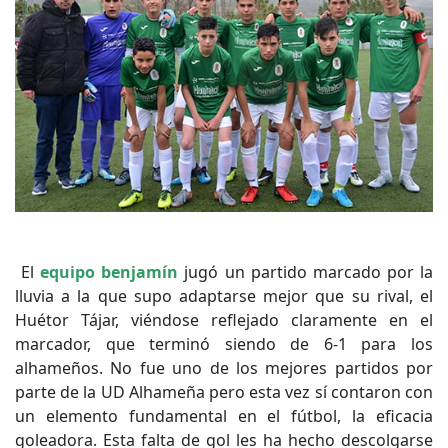
El
equipo benjamín
jugó un partido marcado por la
lluvia a la que supo adaptarse mejor que su rival, el
Huétor Tájar, viéndose reflejado claramente en el
marcador, que terminó siendo de 6-1 para los
alhameños. No fue uno de los mejores partidos por
parte de la UD Alhameña pero esta vez sí contaron con
un elemento fundamental en el fútbol, la eficacia
goleadora. Esta falta de gol les ha hecho descolgarse