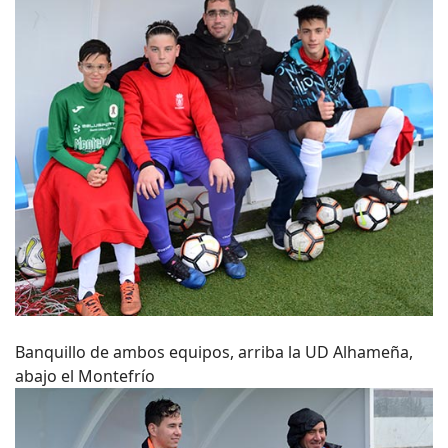
Banquillo de ambos equipos, arriba la UD Alhameña,
abajo el Montefrío