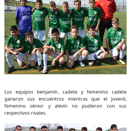
Los equipos benjamín, cadete y femenino cadete
ganaron sus encuentros mientras que el juvenil,
femenino sénior y alevín no pudieron con sus
respectivos rivales.