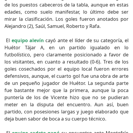
de los puestos cabeceros de la tabla, aunque en estas
edades, como suelo manifestar, lo último debe ser
mirar la clasificación. Los goles fueron anotados por
Alejandro (2), Saúl, Samuel, Roberto y Rafa.
El
equipo alevín
cayó ante el líder de su categoría, el
Huétor Tájar A, en un partido igualado en lo
futbolístico, pero claramente posicionado a favor de
los visitantes, en cuanto a resultado (0-6). Tres de los
goles cosechados por el equipo local fueron errores
defensivos, aunque, el cuarto gol fue una obra de arte
de un pequeño jugador de Huétor. La segunda parte
fue bastante mejor que la primera, aunque la poca
puntería de los de Vicente hizo que no se pudieran
meter en la disputa del encuentro. Aun así, buen
partido, con posesiones largas y juego elaborado que
deja buen sabor de boca a su cuerpo técnico.