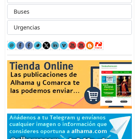
Buses
Urgencias