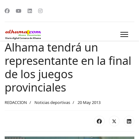
Alhama tendrá un
representante en la final
de los juegos
provinciales
REDACCION
Noticias deportivas
20 May 2013