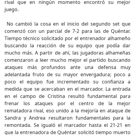
rival que en ningún momento encontró su mejor
juego.
No cambió la cosa en el inicio del segundo set que
comenzó con un parcial de 7-2 para las de Quéntar.
Tiempo técnico solicitado por el entrenador alhameño
buscando la reacción de su equipo que podía dar
mucho más. A partir de ahí, las jugadoras alhameñas
comenzaron a leer mucho mejor el partido buscando
ataques más profundos ante una defensa muy
adelantada fruto de su mayor envergadura; poco a
poco el equipo fue incrementado su confianza a
medida que se acercaban en el marcador. La entrada
en el campo de Cristina resultó fundamental para
frenar los ataques por el centro de la mejor
rematadora rival, eso unido a la mejoría en ataque de
Sandra y Andrea resultaron fundamentales para la
remontada. Se igualó el marcador hasta el 21-21 en
que la entrenadora de Quéntar solicitó tiempo muerto