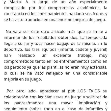
y Marta. A lo largo de un año especialmente
complicado por los compromisos académicos, la
constancia en los entrenamientos ha dado sus frutos y
se ha visto traducida en una enorme mejoría de juego.
No va a ser éste otro artículo más que se limite a
informar de los resultados obtenidos. La temporada
llega a su fin y toca hacer bagaje de la misma. En lo
deportivo, los tres equipos (infantil, cadete y juvenil)
han realizado un excelente trabajo, muy
comprometidos tanto en los entrenamientos como en
los partidos ya que las plantillas no eran muy extensas,
lo cual se ha visto reflejado en una considerable
mejoría en su juego.
Por otro lado, agradecer al pub LOS TAJOS su
colaboración con las camisetas de juego y solicitar de
los padres/madres una mayor implicación y
seguimiento (sobre todo en el caso de infantiles y