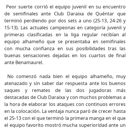
Peor suerte corrió el equipo juvenil en su encuentro
de semifinales ante Club Daraixa de Quéntar que
terminó perdiendo por dos sets a uno (25-13, 24-26 y
15-13). Las actuales campeonas en categoría juvenil y
primeras clasificadas en la liga regular recibían al
equipo alhameño que se presentaba en semifinales
con mucha confianza en sus posibilidades tras las
buenas sensaciones dejadas en los cuartos de final
ante Benamaurel.
No comenzó nada bien el equipo alhameño, muy
atenazado y sin saber dar respuesta ante los buenos
saques y remates de las dos jugadoras más
destacadas de Club Daraixa y con muchos problemas a
la hora de elaborar los ataques con continuos errores
en la colocación. La ventaja nunca paró de crecer hasta
el 25-13 con el que terminó la primera manga en el que
el equipo favorito mostró mucha superioridad ante un