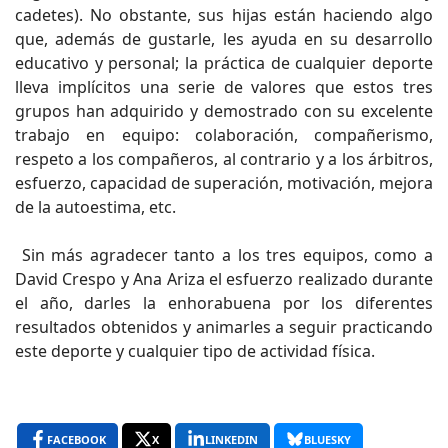
cadetes). No obstante, sus hijas están haciendo algo
que, además de gustarle, les ayuda en su desarrollo
educativo y personal; la práctica de cualquier deporte
lleva implícitos una serie de valores que estos tres
grupos han adquirido y demostrado con su excelente
trabajo en equipo: colaboración, compañerismo,
respeto a los compañeros, al contrario y a los árbitros,
esfuerzo, capacidad de superación, motivación, mejora
de la autoestima, etc.
Sin más agradecer tanto a los tres equipos, como a
David Crespo y Ana Ariza el esfuerzo realizado durante
el año, darles la enhorabuena por los diferentes
resultados obtenidos y animarles a seguir practicando
este deporte y cualquier tipo de actividad física.
FACEBOOK
X
LINKEDIN
BLUESKY