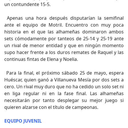
un contundente 15-5.
Apenas una hora después disputarían la semifinal
ante el equipo de Motril. Encuentro con muy poca
historia en el que las alhameñas dominaron ambos
sets cómodamente por tanteos de 25-14 y 25-19 ante
un rival de menor entidad y que en ningún momento
supo hacer frente a los duros remates de Raquel y las
continuas fintas de Elena y Noelia.
Para la final, el próximo sábado 25 de mayo, espera
Huéscar, quien ganó a Villanueva Mesía por dos sets a
cero. Un rival muy duro que no ha cedido un solo set ni
en liga regular ni en la fase final. Las alhameñas
necesitarán por tanto desplegar su mejor juego si
quieren alzarse con el título de campeonas.
EQUIPO JUVENIL