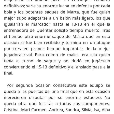
definitivos; sería su enorme lucha en defensa por cada
bola y los potentes saques de Marta, que fue quien
mejor supo adaptarse a un balón más ligero, los que
igualarían el marcador hasta el 13-13 en el que la
entrenadora de Quéntar solicitó tiempo muerto. Tras
el tiempo otro enorme saque de Marta que en esta
ocasión si fue bien recibido y terminó en un ataque
por tres en primer tiempo imparable de la mejor
jugadora rival. Para colmo de males, era ella quien
tenía el turno de saque y no dudó en jugárselo
conviertiendo el 15-13 definitivo y el ansiado pase a la
final.
Por segunda ocasión consecutiva este equipo se
queda a las puertas de una final que en esta ocasión
merecieron disputar por su enorme esfuerzo. No
queda otra que felicitar a todas sus componentes:
Cristina, Mari Carmen, Andrea, Sandra, Silvia, Isa, Alba