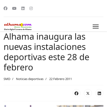
Alhama inaugura las
nuevas instalaciones
deportivas este 28 de
febrero
SMD
Noticias deportivas
22 Febrero 2011