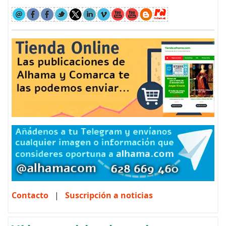
Contacto
|
Suscripción a noticias