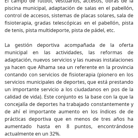
El campo de fútbol, vestuarios, accesos, obras de la
piscina municipal, adaptación de salas en el pabellón,
control de accesos, sistemas de placas solares, sala de
fisioterapia, gradas telescópicas en el pabellón, pista
de tenis, pista multideporte, pista de pádel, etc.
La gestión deportiva acompañada de la oferta
municipal en las actividades, las reformas de
adaptación, nuevos servicios y las nuevas instalaciones
ya hacen que Alhama sea un referente en la provincia
contando con servicios de fisioterapia (pionero en los
servicios municipales de deportes, que está prestando
un importante servicio a los ciudadanos en pos de la
calidad de vida). Este conjunto es la base con la que la
concejalía de deportes ha trabajado constantemente y
de ahí el importante aumento en los índices de de
prácticas deportiva que en menos de tres años ha
aumentado hasta en 8 puntos, encontrándose
actualmente en un 32%.