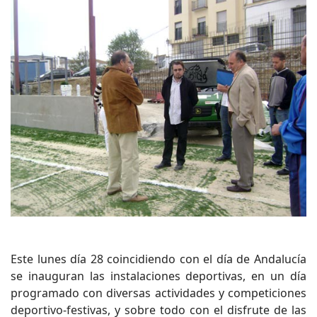
Este lunes día 28 coincidiendo con el día de Andalucía
se inauguran las instalaciones deportivas, en un día
programado con diversas actividades y competiciones
deportivo-festivas, y sobre todo con el disfrute de las