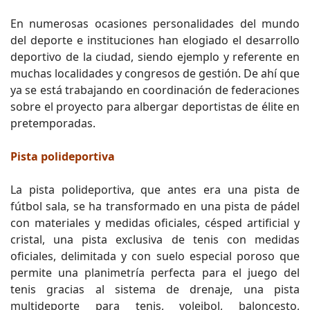
En numerosas ocasiones personalidades del mundo
del deporte e instituciones han elogiado el desarrollo
deportivo de la ciudad, siendo ejemplo y referente en
muchas localidades y congresos de gestión. De ahí que
ya se está trabajando en coordinación de federaciones
sobre el proyecto para albergar deportistas de élite en
pretemporadas.
Pista polideportiva
La pista polideportiva, que antes era una pista de
fútbol sala, se ha transformado en una pista de pádel
con materiales y medidas oficiales, césped artificial y
cristal, una pista exclusiva de tenis con medidas
oficiales, delimitada y con suelo especial poroso que
permite una planimetría perfecta para el juego del
tenis gracias al sistema de drenaje, una pista
multideporte para tenis, voleibol, baloncesto,