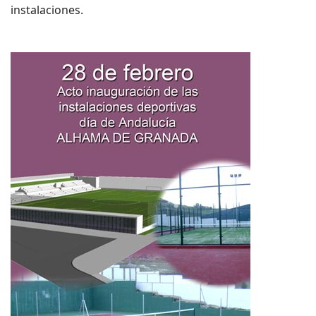
instalaciones.