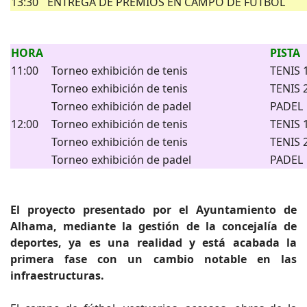
13:30
ENTREGA DE PREMIOS EN CAMPO DE FÚTBOL
HORA
PISTA
11:00
Torneo exhibición de tenis
TENIS 
Torneo exhibición de tenis
TENIS 
Torneo exhibición de padel
PADEL
12:00
Torneo exhibición de tenis
TENIS 
Torneo exhibición de tenis
TENIS 
Torneo exhibición de padel
PADEL
El proyecto presentado por el Ayuntamiento de
Alhama, mediante la gestión de la concejalía de
deportes, ya es una realidad y está acabada la
primera fase con un cambio notable en las
infraestructuras.