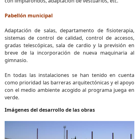
con limpiafondos, adaptación de vestuarios, etc.
Pabellón municipal
Adaptación de salas, departamento de fisioterapia,
sistemas de control de calidad, control de accesos,
gradas telescópicas, sala de cardio y la previsión en
breve de la incorporación de nueva maquinaria al
gimnasio.
En todas las instalaciones se han tenido en cuenta
como prioridad las barreras arquitectónicas y el apoyo
con el medio ambiente acogido al programa juega en
verde.
Imágenes del desarrollo de las obras