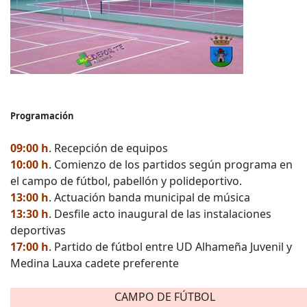
Programación
09:00 h
. Recepción de equipos
10:00 h
. Comienzo de los partidos según programa en
el campo de fútbol, pabellón y polideportivo.
13:00 h
. Actuación banda municipal de música
13:30 h
. Desfile acto inaugural de las instalaciones
deportivas
17:00 h
. Partido de fútbol entre UD Alhameña Juvenil y
Medina Lauxa cadete preferente
CAMPO DE FÚTBOL