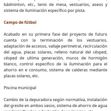
bádminton, etc., tenis de mesa, vestuarios, aseos y
sistema de iluminación específico por pista.
Campo de fútbol
Acabado en su primera fase del proyecto de futuro
cuenta con la terminación de los vestuarios,
adaptación de accesos, vallaje perimetral, recirculación
del agua, placas solares, relleno natural del césped,
césped de ultima generación, muros de hormigón
blanco, control especifico de la iluminación para el
ahorro en e consumo, sistema de calderas mediante
placas solares, etc.
Piscina municipal
Cambio de la depuradora según normativa, instalación
del gresite en ambos vasos, sistema de ahorro de agua