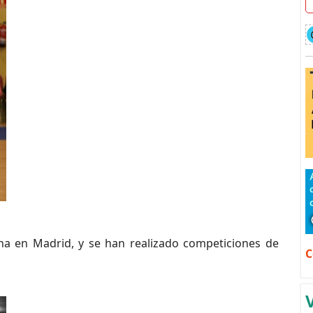
na en Madrid, y se han realizado competiciones de
C