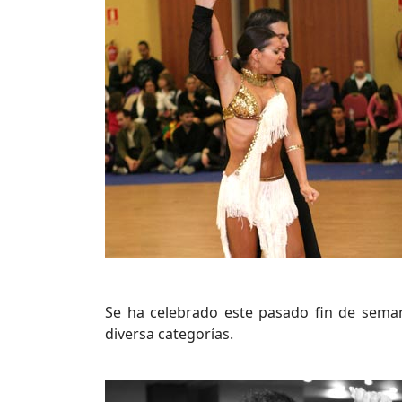
Se ha celebrado este pasado fin de sema
diversa categorías.