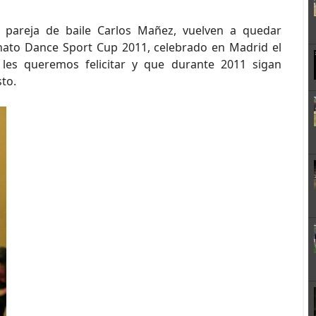
areja de baile Carlos Mañez, vuelven a quedar
ato Dance Sport Cup 2011, celebrado en Madrid el
es queremos felicitar y que durante 2011 sigan
to.