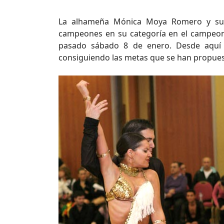
La alhameña Mónica Moya Romero y su p
campeones en su categoría en el campeon
pasado sábado 8 de enero. Desde aquí l
consiguiendo las metas que se han propues