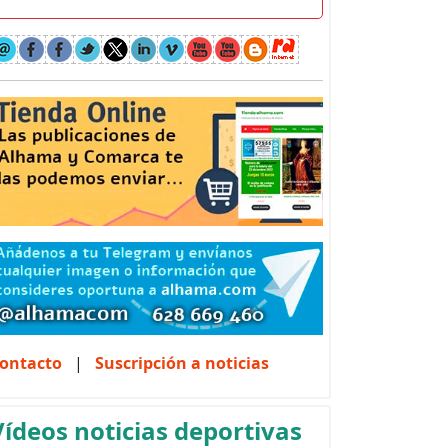
ontacto
|
Suscripción a noticias
Vídeos noticias deportivas