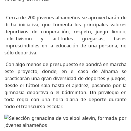
Cerca de 200 jóvenes alhameños se aprovecharán de
dicha iniciativa, que fomenta los principales valores
deportivos de cooperación, respeto, juego limpio,
colectivismo y actitudes gregarias, bases
imprescindibles en la educación de una persona, no
sólo deportiva.
Con algo menos de presupuesto se pondrá en marcha
este proyecto, donde, en el caso de Alhama se
practicarán una gran diversidad de deportes y juegos,
desde el fútbol sala hasta el ajedrez, pasando por la
gimnasia deportiva o el bádminton. Un privilegio en
toda regla con una hora diaria de deporte durante
todo el transcurso escolar.