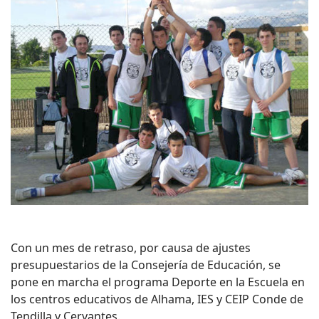
Con un mes de retraso, por causa de ajustes
presupuestarios de la Consejería de Educación, se
pone en marcha el programa Deporte en la Escuela en
los centros educativos de Alhama, IES y CEIP Conde de
Tendilla y Cervantes.