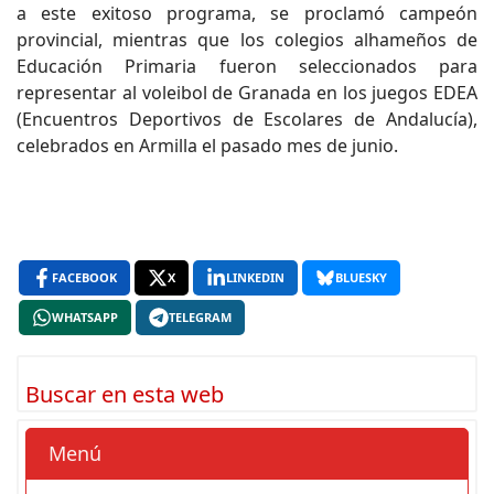
a este exitoso programa, se proclamó campeón
provincial, mientras que los colegios alhameños de
Educación Primaria fueron seleccionados para
representar al voleibol de Granada en los juegos EDEA
(Encuentros Deportivos de Escolares de Andalucía),
celebrados en Armilla el pasado mes de junio.
FACEBOOK
X
LINKEDIN
BLUESKY
WHATSAPP
TELEGRAM
Buscar en esta web
Menú