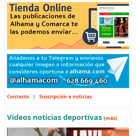
Contacto
|
Suscripción a noticias
Vídeos noticias deportivas
(
más
)