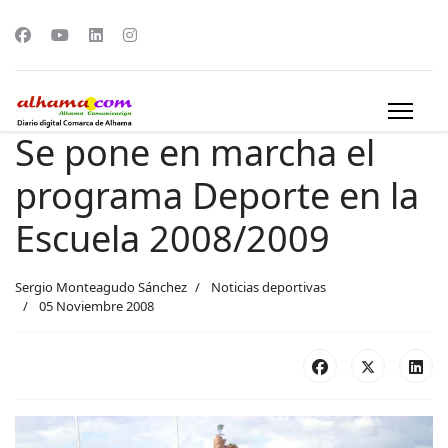
Se pone en marcha el
programa Deporte en la
Escuela 2008/2009
Sergio Monteagudo Sánchez
Noticias deportivas
05 Noviembre 2008