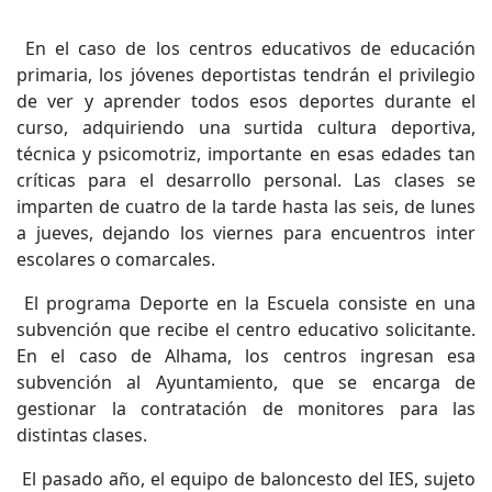
En el caso de los centros educativos de educación
primaria, los jóvenes deportistas tendrán el privilegio
de ver y aprender todos esos deportes durante el
curso, adquiriendo una surtida cultura deportiva,
técnica y psicomotriz, importante en esas edades tan
críticas para el desarrollo personal. Las clases se
imparten de cuatro de la tarde hasta las seis, de lunes
a jueves, dejando los viernes para encuentros inter
escolares o comarcales.
El programa Deporte en la Escuela consiste en una
subvención que recibe el centro educativo solicitante.
En el caso de Alhama, los centros ingresan esa
subvención al Ayuntamiento, que se encarga de
gestionar la contratación de monitores para las
distintas clases.
El pasado año, el equipo de baloncesto del IES, sujeto