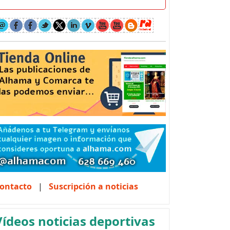
ontacto
|
Suscripción a noticias
Vídeos noticias deportivas