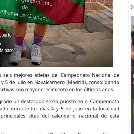
(
s seis mejores atletas del Campeonato Nacional de
4 y 5 de julio en Navalcarnero (Madrid), consolidando
ortivas con mayor crecimiento en los últimos años.
ogrado un destacado sexto puesto en el Campeonato
ado durante los días 4 y 5 de julio en la localidad
rincipales citas del calendario nacional de esta