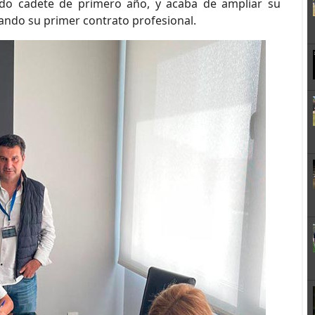
ndo cadete de primero año, y acaba de ampliar su
mando su primer contrato profesional.