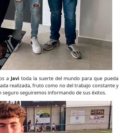
os a
Javi
toda la suerte del mundo para que pueda
ada realizada, fruto como no del trabajo constante y
en seguro seguiremos informando de sus éxitos.