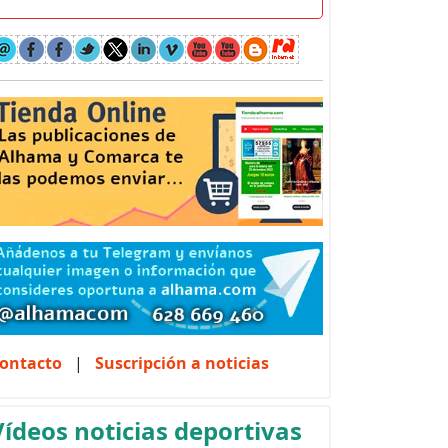
ontacto
|
Suscripción a noticias
Vídeos noticias deportivas