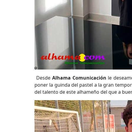
Desde
Alhama Comunicación
le deseam
poner la guinda del pastel a la gran tempor
del talento de este alhameño del que a bu