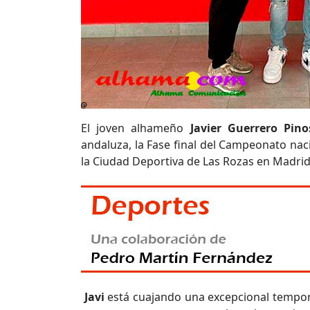
El joven alhameño
Javier Guerrero Pino
andaluza, la Fase final del Campeonato nac
la Ciudad Deportiva de Las Rozas en Madrid
Javi
está cuajando una excepcional tempo