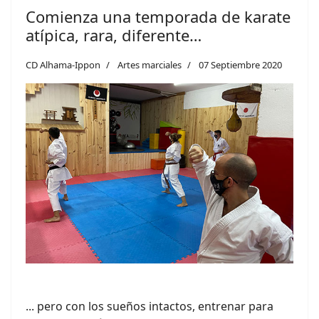
Comienza una temporada de karate
atípica, rara, diferente…
CD Alhama-Ippon
Artes marciales
07 Septiembre 2020
... pero con los sueños intactos, entrenar para