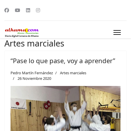
Artes marciales
“Pase lo que pase, voy a aprender”
Pedro Martín Fernández
Artes marciales
26 Noviembre 2020