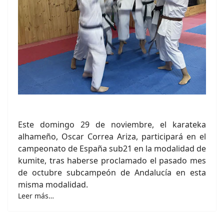
Este domingo 29 de noviembre, el karateka
alhameño, Oscar Correa Ariza, participará en el
campeonato de España sub21 en la modalidad de
kumite, tras haberse proclamado el pasado mes
de octubre subcampeón de Andalucía en esta
misma modalidad.
Leer más…