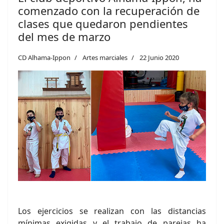
comenzado con la recuperación de
clases que quedaron pendientes
del mes de marzo
CD Alhama-Ippon
Artes marciales
22 Junio 2020
Los ejercicios se realizan con las distancias
mínimas exigidas y el trabajo de parejas ha