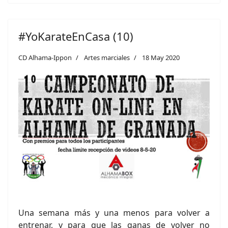
#YoKarateEnCasa (10)
CD Alhama-Ippon
Artes marciales
18 May 2020
Una semana más y una menos para volver a
entrenar, y para que las ganas de volver no