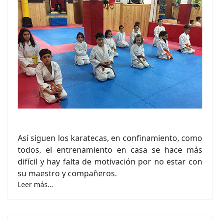
Así siguen los karatecas, en confinamiento, como
todos, el entrenamiento en casa se hace más
difícil y hay falta de motivación por no estar con
su maestro y compañeros.
Leer más…