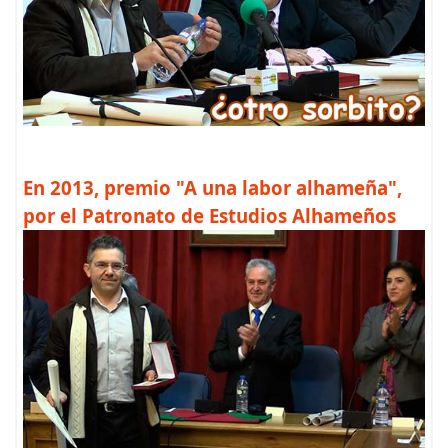
En 2013, premio "A una labor alhameña",
por el Patronato de Estudios Alhameños