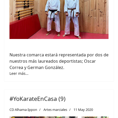
Nuestra comarca estará representada por dos de
nuestros más laureados deportistas; Oscar
Correa y German González.
Leer más…
#YoKarateEnCasa (9)
CD Alhama-Ippon
Artes marciales
11 May 2020