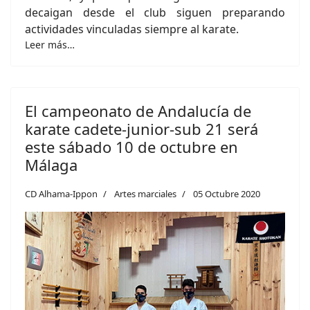
decaigan desde el club siguen preparando
actividades vinculadas siempre al karate.
Leer más…
El campeonato de Andalucía de
karate cadete-junior-sub 21 será
este sábado 10 de octubre en
Málaga
CD Alhama-Ippon
Artes marciales
05 Octubre 2020