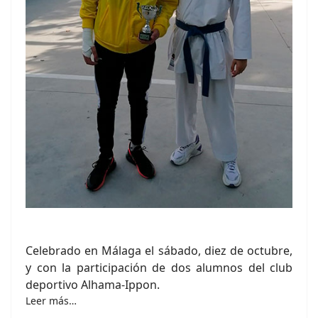
Celebrado en Málaga el sábado, diez de octubre,
y con la participación de dos alumnos del club
deportivo Alhama-Ippon.
Leer más…