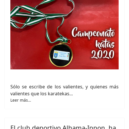
Sólo se escribe de los valientes, y quienes más
valientes que los karatekas...
Leer más…
El club deportivo Alhama-Ippon, ha