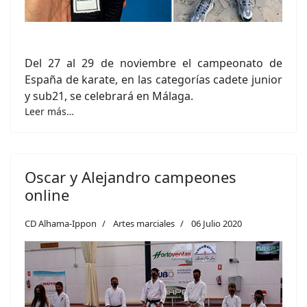
Del 27 al 29 de noviembre el campeonato de
España de karate, en las categorías cadete junior
y sub21, se celebrará en Málaga.
Leer más…
Oscar y Alejandro campeones
online
CD Alhama-Ippon
Artes marciales
06 Julio 2020