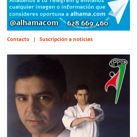
Contacto
|
Suscripción a noticias