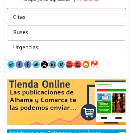
Citas
Buses
Urgencias