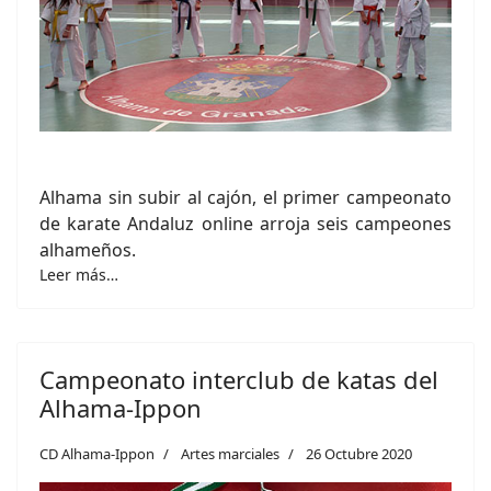
Alhama sin subir al cajón, el primer campeonato
de karate Andaluz online arroja seis campeones
alhameños.
Leer más…
Campeonato interclub de katas del
Alhama-Ippon
CD Alhama-Ippon
Artes marciales
26 Octubre 2020