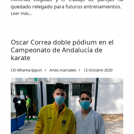
quedado relegado para futuros entrenamientos.
Leer más…
Oscar Correa doble pódium en el
Campeonato de Andalucía de
karate
CD Alhama-Ippon
Artes marciales
12 Octubre 2020