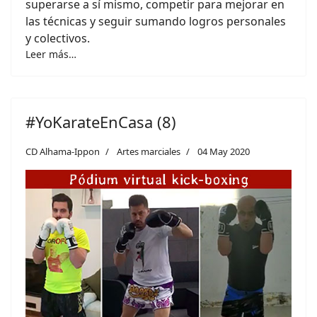
superarse a sí mismo, competir para mejorar en
las técnicas y seguir sumando logros personales
y colectivos.
Leer más…
#YoKarateEnCasa (8)
CD Alhama-Ippon
Artes marciales
04 May 2020