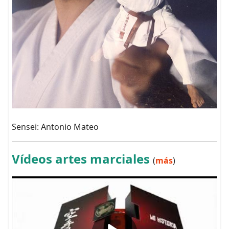
Sensei: Antonio Mateo
Vídeos artes marciales
(
más
)