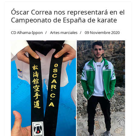
Óscar Correa nos representará en el
Campeonato de España de karate
CD Alhama-Ippon
Artes marciales
09 Noviembre 2020