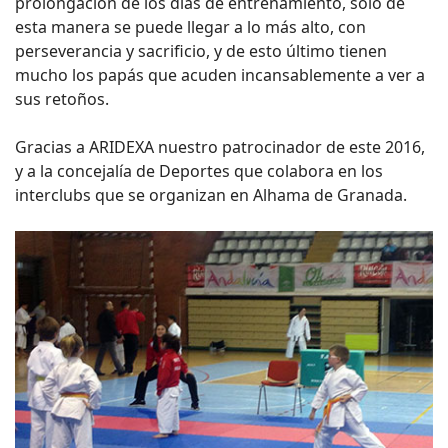
prolongación de los días de entrenamiento, solo de
esta manera se puede llegar a lo más alto, con
perseverancia y sacrificio, y de esto último tienen
mucho los papás que acuden incansablemente a ver a
sus retoños.
Gracias a ARIDEXA nuestro patrocinador de este 2016,
y a la concejalía de Deportes que colabora en los
interclubs que se organizan en Alhama de Granada.