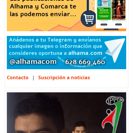
Contacto
|
Suscripción a noticias