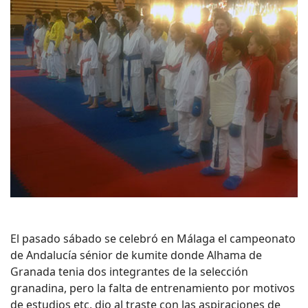
El pasado sábado se celebró en Málaga el campeonato
de Andalucía sénior de kumite donde Alhama de
Granada tenia dos integrantes de la selección
granadina, pero la falta de entrenamiento por motivos
de estudios etc, dio al traste con las aspiraciones de