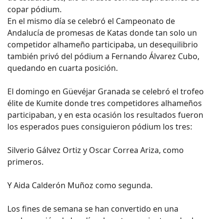
copar pódium.
En el mismo día se celebró el Campeonato de
Andalucía de promesas de Katas donde tan solo un
competidor alhameño participaba, un desequilibrio
también privó del pódium a Fernando Álvarez Cubo,
quedando en cuarta posición.
El domingo en Güevéjar Granada se celebró el trofeo
élite de Kumite donde tres competidores alhameños
participaban, y en esta ocasión los resultados fueron
los esperados pues consiguieron pódium los tres:
Silverio Gálvez Ortiz y Oscar Correa Ariza, como
primeros.
Y Aida Calderón Muñoz como segunda.
Los fines de semana se han convertido en una