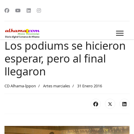
Los podiums se hicieron
esperar, pero al final
llegaron
CD Alhama-Ippon
Artes marciales
31 Enero 2016