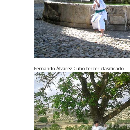
Fernando Álvarez Cubo tercer clasificado