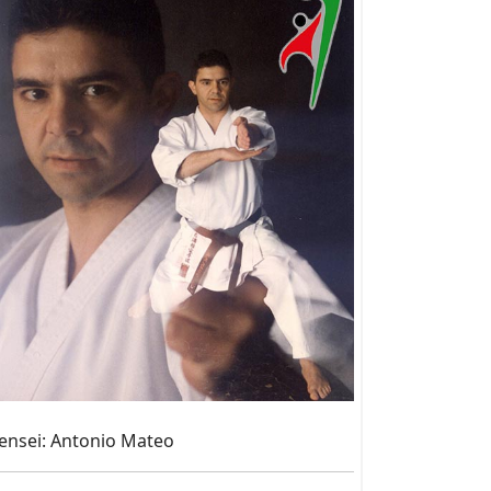
ensei: Antonio Mateo