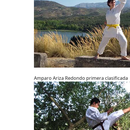
Amparo Ariza Redondo primera clasificada