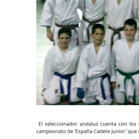
El seleccionador andaluz cuenta con los
campeonato de ‘España Cadete Junior’ que se