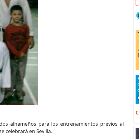
C
 dos alhameños para los entrenamientos previos al
 celebrará en Sevilla.