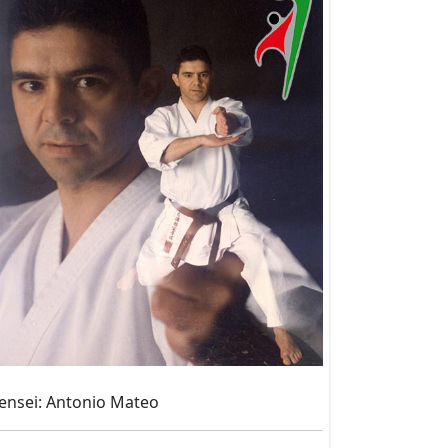
ensei: Antonio Mateo