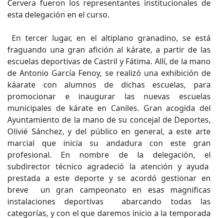
Cervera fueron los representantes institucionales de
esta delegación en el curso.
En tercer lugar, en el altiplano granadino, se está
fraguando una gran afición al kárate, a partir de las
escuelas deportivas de Castril y Fátima. Allí, de la mano
de Antonio García Fenoy, se realizó una exhibición de
káarate con alumnos de dichas escuelas, para
promocionar e inaugurar las nuevas escuelas
municipales de kárate en Caniles. Gran acogida del
Ayuntamiento de la mano de su concejal de Deportes,
Olivié Sánchez, y del público en general, a este arte
marcial que inicia su andadura con este gran
profesional. En nombre de la delegación, el
subdirector técnico agradeció la atención y ayuda
prestada a este deporte y se acordó gestionar en
breve un gran campeonato en esas magnificas
instalaciones deportivas abarcando todas las
categorías, y con el que daremos inicio a la temporada