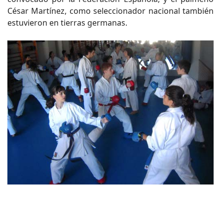
César Martínez, como seleccionador nacional también
estuvieron en tierras germanas.