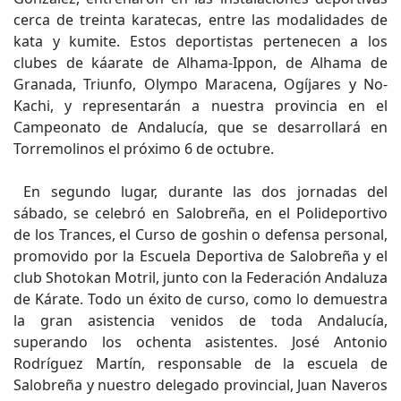
cerca de treinta karatecas, entre las modalidades de
kata y kumite. Estos deportistas pertenecen a los
clubes de káarate de Alhama-Ippon, de Alhama de
Granada, Triunfo, Olympo Maracena, Ogíjares y No-
Kachi, y representarán a nuestra provincia en el
Campeonato de Andalucía, que se desarrollará en
Torremolinos el próximo 6 de octubre.
En segundo lugar, durante las dos jornadas del
sábado, se celebró en Salobreña, en el Polideportivo
de los Trances, el Curso de goshin o defensa personal,
promovido por la Escuela Deportiva de Salobreña y el
club Shotokan Motril, junto con la Federación Andaluza
de Kárate. Todo un éxito de curso, como lo demuestra
la gran asistencia venidos de toda Andalucía,
superando los ochenta asistentes. José Antonio
Rodríguez Martín, responsable de la escuela de
Salobreña y nuestro delegado provincial, Juan Naveros