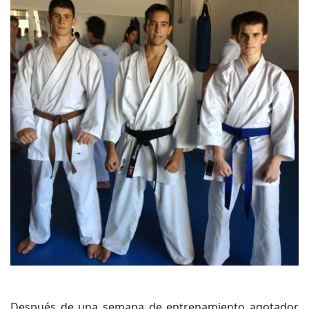
Después de una semana de entrenamiento agotador