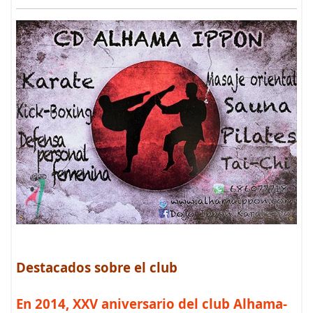
Destacados sobre el club
En 2014, XXV aniversario del club Alhama-