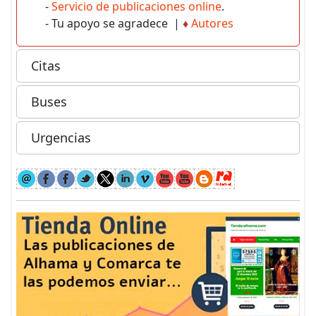
-
Servicio de publicaciones online
.
- Tu apoyo se agradece |
♦
Autores
Citas
Buses
Urgencias