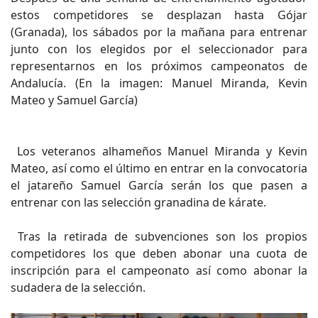
estos competidores se desplazan hasta Gójar
(Granada), los sábados por la mañana para entrenar
junto con los elegidos por el seleccionador para
representarnos en los próximos campeonatos de
Andalucía. (En la imagen: Manuel Miranda, Kevin
Mateo y Samuel García)
Los veteranos alhameños Manuel Miranda y Kevin
Mateo, así como el último en entrar en la convocatoria
el jatareño Samuel García serán los que pasen a
entrenar con las selección granadina de kárate.
Tras la retirada de subvenciones son los propios
competidores los que deben abonar una cuota de
inscripción para el campeonato así como abonar la
sudadera de la selección.