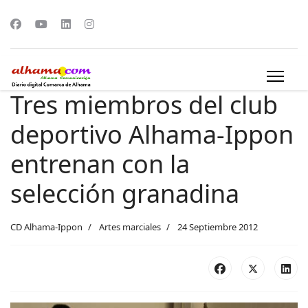
Tres miembros del club
deportivo Alhama-Ippon
entrenan con la
selección granadina
CD Alhama-Ippon
Artes marciales
24 Septiembre 2012