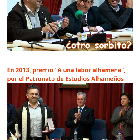
En 2013, premio "A una labor alhameña",
por el Patronato de Estudios Alhameños