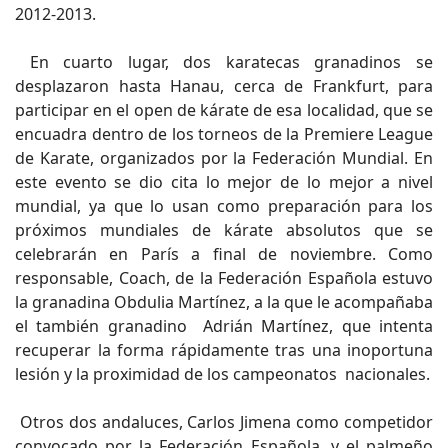
2012-2013.
En cuarto lugar, dos karatecas granadinos se
desplazaron hasta Hanau, cerca de Frankfurt, para
participar en el open de kárate de esa localidad, que se
encuadra dentro de los torneos de la Premiere League
de Karate, organizados por la Federación Mundial. En
este evento se dio cita lo mejor de lo mejor a nivel
mundial, ya que lo usan como preparación para los
próximos mundiales de kárate absolutos que se
celebrarán en París a final de noviembre. Como
responsable, Coach, de la Federación Española estuvo
la granadina Obdulia Martínez, a la que le acompañaba
el también granadino Adrián Martínez, que intenta
recuperar la forma rápidamente tras una inoportuna
lesión y la proximidad de los campeonatos nacionales.
Otros dos andaluces, Carlos Jimena como competidor
convocado por la Federación Española, y el palmeño