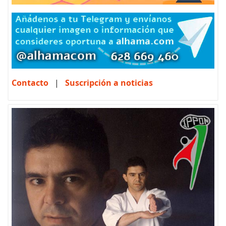
Contacto
|
Suscripción a noticias