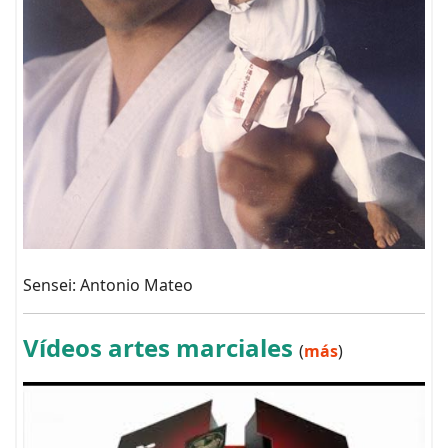
Sensei: Antonio Mateo
Vídeos artes marciales
(
más
)