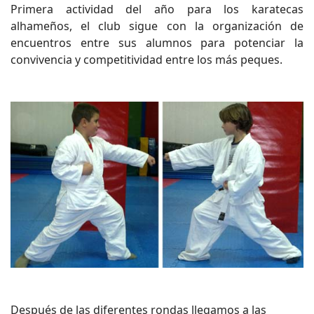
Primera actividad del año para los karatecas
alhameños, el club sigue con la organización de
encuentros entre sus alumnos para potenciar la
convivencia y competitividad entre los más peques.
Después de las diferentes rondas llegamos a las