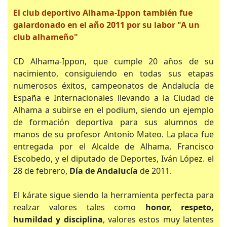
El club deportivo Alhama-Ippon también fue
galardonado en el año 2011 por su labor "A un
club alhameño"
CD Alhama-Ippon, que cumple 20 años de su
nacimiento, consiguiendo en todas sus etapas
numerosos éxitos, campeonatos de Andalucía de
España e Internacionales llevando a la Ciudad de
Alhama a subirse en el podium, siendo un ejemplo
de formación deportiva para sus alumnos de
manos de su profesor Antonio Mateo. La placa fue
entregada por el Alcalde de Alhama, Francisco
Escobedo, y el diputado de Deportes, Iván López. el
28 de febrero,
Día de Andalucía
de 2011.
El kárate sigue siendo la herramienta perfecta para
realzar valores tales como
honor, respeto,
humildad y disciplina
, valores estos muy latentes