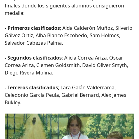
finales donde los siguientes alumnos consiguieron
medalla:
- Primeros clasificados
; Aída Calderón Muñoz, Silverio
Gálvez Ortiz, Alba Blanco Escobedo, Sam Holmes,
Salvador Cabezas Palma.
- Segundos clasificados
; Alicia Correa Ariza, Oscar
Correa Ariza, Clemen Goldsmith, David Oliver Smyth,
Diego Rivera Molina.
- Terceros clasificados
; Lara Galán Valderrama,
Celedonio García Peula, Gabriel Bernard, Alex James
Bukley.