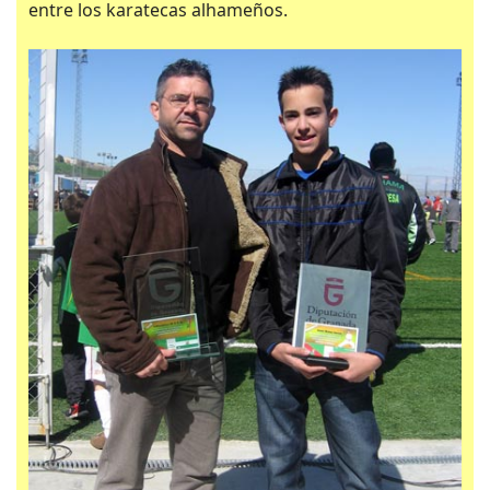
entre los karatecas alhameños.