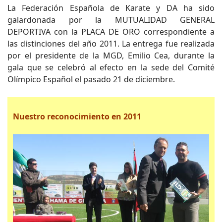
La Federación Española de Karate y DA ha sido
galardonada por la MUTUALIDAD GENERAL
DEPORTIVA con la PLACA DE ORO correspondiente a
las distinciones del año 2011. La entrega fue realizada
por el presidente de la MGD, Emilio Cea, durante la
gala que se celebró al efecto en la sede del Comité
Olímpico Español el pasado 21 de diciembre.
Nuestro reconocimiento en 2011