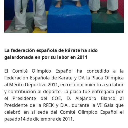
La federación española de kárate ha sido
galardonada en por su labor en 2011
El Comité Olímpico Español ha concedido a la
Federación Española de Karate y DA la Placa Olímpica
al Mérito Deportivo 2011, en reconocimiento a su labor
y contribución al deporte. La placa fué entregada por
el Presidente del COE, D. Alejandro Blanco al
Presidente de la RFEK y D.A., durante la VI Gala que
celebró en si sede del Comité Olímpico Español el
pasado14 de diciembre de 2011.