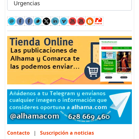
Urgencias
Contacto
|
Suscripción a noticias