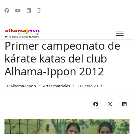
Primer campeonato de
kárate katas del club
Alhama-Ippon 2012
CD Alhama-Ippon
Artes marciales
21 Enero 2012