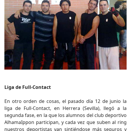
Liga de Full-Contact
En otro orden de cosas, el pasado día 12 de junio la
liga de Full-Contact, en Herrera (Sevilla), llegó a la
segunda fase, en la que los alumnos del club deportivo
AlhamaIppon participan, y cada vez que suben al ring
nuestros deportistas van sintiéndose más seguros y