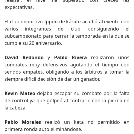
expectativas.
El club deportivo Ippon de kárate acudió al evento con
varios integrantes del club, consiguiendo el
subcampeonato para cerrar la temporada en la que se
cumple su 20 aniversario.
David Redondo
y
Pablo Rivera
realizaron unos
combates muy defensivos agotando el tiempo con
sendos empates, obligando a los árbitros a tomar la
siempre difícil decisión de dar un ganador.
Kevin Mateo
dejaba escapar su combate por la falta
de control ya que golpeó al contrario con la pierna en
la cabeza.
Pablo Morales
realizó un kata no permitido en
primera ronda auto eliminándose.