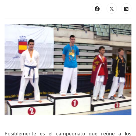
Posiblemente es el campeonato que reúne a los