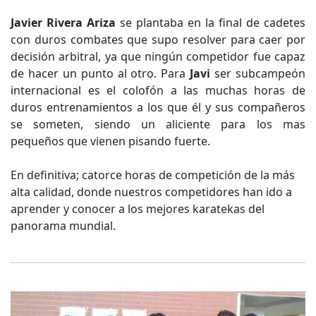
Javier Rivera Ariza
se plantaba en la final de cadetes
con duros combates que supo resolver para caer por
decisión arbitral, ya que ningún competidor fue capaz
de hacer un punto al otro. Para
Javi
ser subcampeón
internacional es el colofón a las muchas horas de
duros entrenamientos a los que él y sus compañeros
se someten, siendo un aliciente para los mas
pequeños que vienen pisando fuerte.
En definitiva; catorce horas de competición de la más
alta calidad, donde nuestros competidores han ido a
aprender y conocer a los mejores karatekas del
panorama mundial.