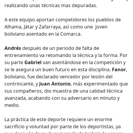
realizando unas técnicas mas depuradas.
A este equipo aportan competidores los pueblos de
Alhama, Játar y Zafarraya, así como une joven
boliviano asentado en la Comarca.
Andrés
después de un periodo de falta de
entrenamiento va retomando la técnica y la forma. Por
su parte
Gabriel
van asentándose en la competición y
se le asegura un buen futuro en esta disciplina.
Fanor
,
boliviano, fue declarado vencedor por lesión del
contrincante, y
Juan Antonio
, más experimentado que
sus compañeros, dio muestra de una calidad técnica
avanzada, acabando con su adversario en minuto y
medio.
La práctica de este deporte requiere un enorme
sacrificio y voluntad por parte de los deportistas, ya