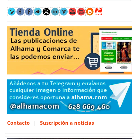
Contacto
|
Suscripción a noticias