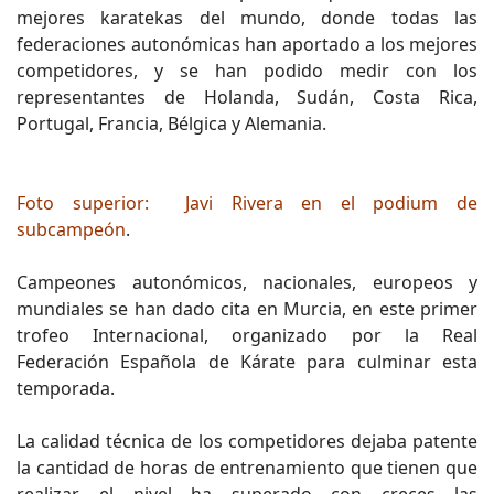
mejores karatekas del mundo, donde todas las
federaciones autonómicas han aportado a los mejores
competidores, y se han podido medir con los
representantes de Holanda, Sudán, Costa Rica,
Portugal, Francia, Bélgica y Alemania.
Foto superior: Javi Rivera en el podium de
subcampeón
.
Campeones autonómicos, nacionales, europeos y
mundiales se han dado cita en Murcia, en este primer
trofeo Internacional, organizado por la Real
Federación Española de Kárate para culminar esta
temporada.
La calidad técnica de los competidores dejaba patente
la cantidad de horas de entrenamiento que tienen que
realizar, el nivel ha superado con creces las