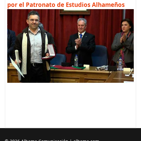
por el Patronato de Estudios Alhameños