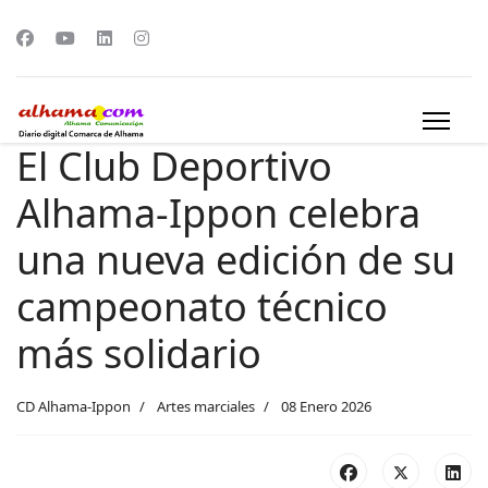
El Club Deportivo
Alhama-Ippon celebra
una nueva edición de su
campeonato técnico
más solidario
CD Alhama-Ippon
Artes marciales
08 Enero 2026