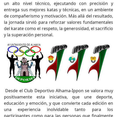
un alto nivel técnico, ejecutando con precisión y
entrega sus mejores katas y técnicas, en un ambiente
de compañerismo y motivación. Más allá del resultado,
la jornada sirvió para reforzar valores fundamentales
del karate como el respeto, la generosidad, el sacrificio
y la superación personal.
Desde el Club Deportivo Alhama-Ippon se valora muy
positivamente esta iniciativa, que une deporte,
educación y emoción, y que convierte cada edición en
una experiencia inolvidable tanto para los
participantes como para las personas que finalmente