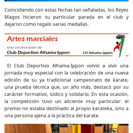
Coincidiendo con estas fechas tan señaladas, los Reyes
Magos hicieron su particular parada en el club y
dejaron como regalo varias medallas.
El Club Deportivo Alhama-Ippon volvió a vivir una
jornada muy especial con la celebración de una nueva
edición de su ya tradicional campeonato de karate,
una prueba técnica que, un año más, destacó por su
carácter formativo, lúdico y solidario. En esta ocasión,
la competición tuvo un aliciente muy particular: el
premio no estaba destinado al propio karateka, sino a
una persona ajena a la práctica del karate.