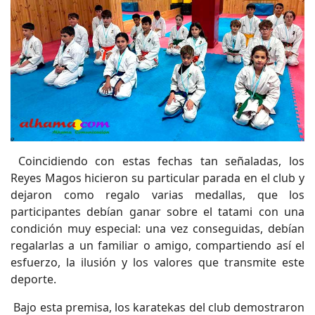
Coincidiendo con estas fechas tan señaladas, los
Reyes Magos hicieron su particular parada en el club y
dejaron como regalo varias medallas, que los
participantes debían ganar sobre el tatami con una
condición muy especial: una vez conseguidas, debían
regalarlas a un familiar o amigo, compartiendo así el
esfuerzo, la ilusión y los valores que transmite este
deporte.
Bajo esta premisa, los karatekas del club demostraron