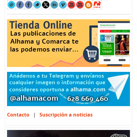
Contacto
|
Suscripción a noticias