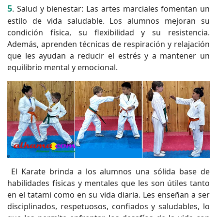
5
. Salud y bienestar: Las artes marciales fomentan un
estilo de vida saludable. Los alumnos mejoran su
condición física, su flexibilidad y su resistencia.
Además, aprenden técnicas de respiración y relajación
que les ayudan a reducir el estrés y a mantener un
equilibrio mental y emocional.
El Karate brinda a los alumnos una sólida base de
habilidades físicas y mentales que les son útiles tanto
en el tatami como en su vida diaria. Les enseñan a ser
disciplinados, respetuosos, confiados y saludables, lo