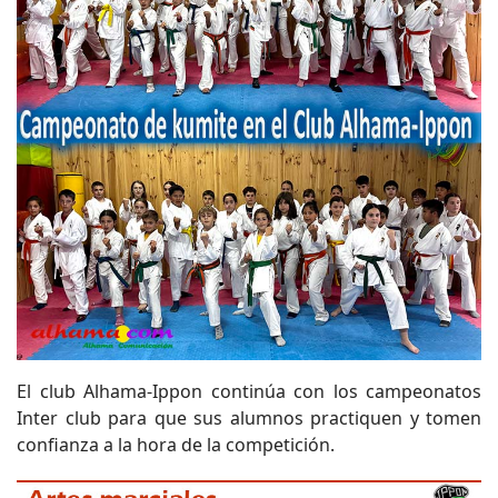
El club Alhama-Ippon continúa con los campeonatos
Inter club para que sus alumnos practiquen y tomen
confianza a la hora de la competición.