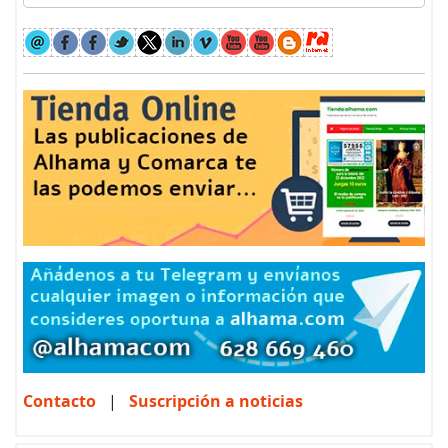
Contacto
|
Suscripción a noticias