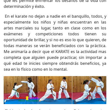
que les permite enfrentar los desafíos de la vida con
determinación y éxito.
En el karate no dejan a nadie en el banquillo, todos, y
especialmente los niños y niñas encuentran en las
artes marciales su lugar, tanto en clase como en los
exámenes y competiciones todos tienen su
oportunidad de brillar, y si no es eso lo que quieren, de
todas maneras se verán beneficiados con la práctica.
Me animaría a decir que el KARATE es la actividad mas
completa que alguien puede practicar, sin importar a
qué edad te inicies siempre obtendrás beneficios, ya
sea en lo físico como en lo mental.