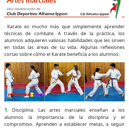
Karate es mucho más que simplemente aprender
técnicas de combate. A través de la práctica, los
alumnos adquieren valiosas habilidades que les sirven
en todas las áreas de su vida. Algunas reflexiones
cortas sobre cómo el Karate beneficia a los alumnos:
1
. Disciplina: Las artes marciales enseñan a los
alumnos la importancia de la disciplina y el
compromiso. Aprenden a establecer metas, a seguir