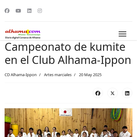
Campeonato de kumite
en el Club Alhama-Ippon
CD Alhama-Ippon
Artes marciales
20 May 2025