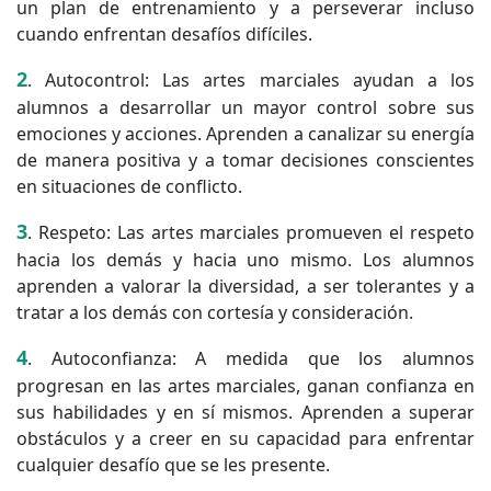
un plan de entrenamiento y a perseverar incluso
cuando enfrentan desafíos difíciles.
2
. Autocontrol: Las artes marciales ayudan a los
alumnos a desarrollar un mayor control sobre sus
emociones y acciones. Aprenden a canalizar su energía
de manera positiva y a tomar decisiones conscientes
en situaciones de conflicto.
3
. Respeto: Las artes marciales promueven el respeto
hacia los demás y hacia uno mismo. Los alumnos
aprenden a valorar la diversidad, a ser tolerantes y a
tratar a los demás con cortesía y consideración.
4
. Autoconfianza: A medida que los alumnos
progresan en las artes marciales, ganan confianza en
sus habilidades y en sí mismos. Aprenden a superar
obstáculos y a creer en su capacidad para enfrentar
cualquier desafío que se les presente.