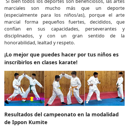
Si bien todos los deportes son beneficiosos, las artes
marciales son mucho más que un deporte
(especialmente para los niños/as), porque el arte
marcial forma pequeños fuertes, decididos, que
confían en sus capacidades, perseverantes y
disciplinados, y con un gran sentido de la
honorabilidad, lealtad y respeto.
¡Lo mejor que puedes hacer por tus niños es
inscribirlos en clases karate!
Resultados del campeonato en la modalidad
de Ippon Kumite