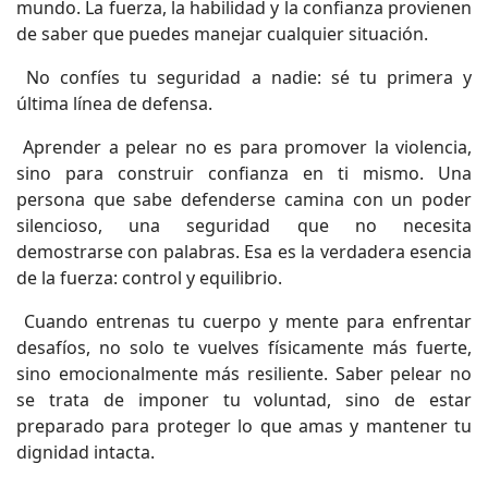
mundo. La fuerza, la habilidad y la confianza provienen
de saber que puedes manejar cualquier situación.
No confíes tu seguridad a nadie: sé tu primera y
última línea de defensa.
Aprender a pelear no es para promover la violencia,
sino para construir confianza en ti mismo. Una
persona que sabe defenderse camina con un poder
silencioso, una seguridad que no necesita
demostrarse con palabras. Esa es la verdadera esencia
de la fuerza: control y equilibrio.
Cuando entrenas tu cuerpo y mente para enfrentar
desafíos, no solo te vuelves físicamente más fuerte,
sino emocionalmente más resiliente. Saber pelear no
se trata de imponer tu voluntad, sino de estar
preparado para proteger lo que amas y mantener tu
dignidad intacta.