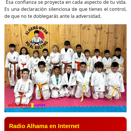
Esa confianza se proyecta en cada aspecto de tu vida.
Es una declaración silenciosa de que tienes el control,
de que no te doblegarás ante la adversidad.
Radio Alhama en Internet