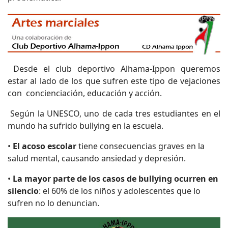
Desde el club deportivo Alhama-Ippon queremos
estar al lado de los que sufren este tipo de vejaciones
con concienciación, educación y acción.
Según la UNESCO, uno de cada tres estudiantes en el
mundo ha sufrido bullying en la escuela.
•
El acoso escolar
tiene consecuencias graves en la
salud mental, causando ansiedad y depresión.
•
La mayor parte de los casos de bullying ocurren en
silencio
: el 60% de los niños y adolescentes que lo
sufren no lo denuncian.