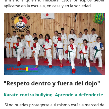
aplicarse en la escuela, en casa y en la sociedad.
"Respeto dentro y fuera del dojo"
Karate contra bullying. Aprende a defenderte
Si no puedes protegerte a ti mismo estás a merced del