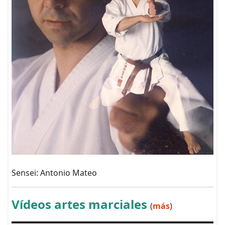
Sensei: Antonio Mateo
Vídeos artes marciales
(
más
)