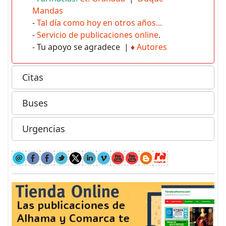
Mandas
-
Tal día como hoy en otros años...
-
Servicio de publicaciones online
.
- Tu apoyo se agradece |
♦
Autores
Citas
Buses
Urgencias