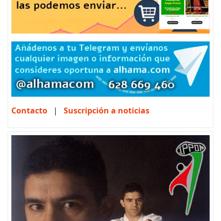
Contacto
|
Suscripción a noticias