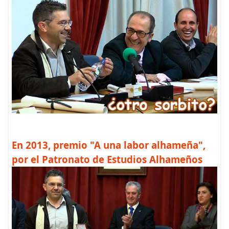
En 2013, premio "A una labor alhameña",
por el Patronato de Estudios Alhameños