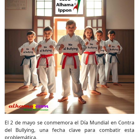
El 2 de mayo se conmemora el Día Mundial en Contra
del Bullying, una fecha clave para combatir esta
problemática.