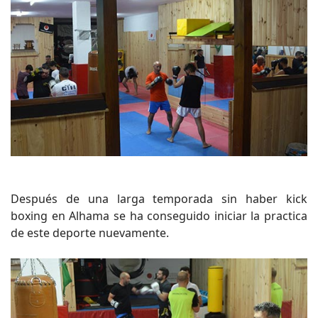
Después de una larga temporada sin haber kick
boxing en Alhama se ha conseguido iniciar la practica
de este deporte nuevamente.