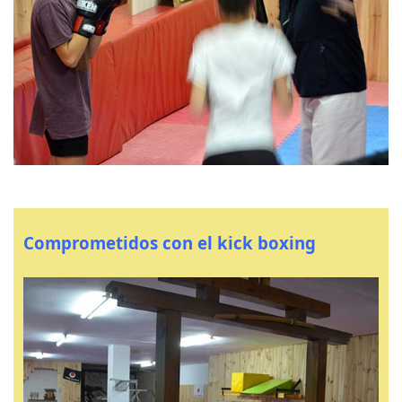
Comprometidos con el kick boxing