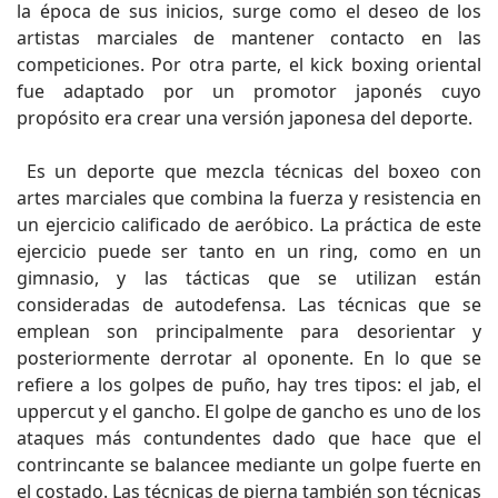
la época de sus inicios, surge como el deseo de los
artistas marciales de mantener contacto en las
competiciones. Por otra parte, el kick boxing oriental
fue adaptado por un promotor japonés cuyo
propósito era crear una versión japonesa del deporte.
Es un deporte que mezcla técnicas del boxeo con
artes marciales que combina la fuerza y resistencia en
un ejercicio calificado de aeróbico. La práctica de este
ejercicio puede ser tanto en un ring, como en un
gimnasio, y las tácticas que se utilizan están
consideradas de autodefensa. Las técnicas que se
emplean son principalmente para desorientar y
posteriormente derrotar al oponente. En lo que se
refiere a los golpes de puño, hay tres tipos: el jab, el
uppercut y el gancho. El golpe de gancho es uno de los
ataques más contundentes dado que hace que el
contrincante se balancee mediante un golpe fuerte en
el costado. Las técnicas de pierna también son técnicas