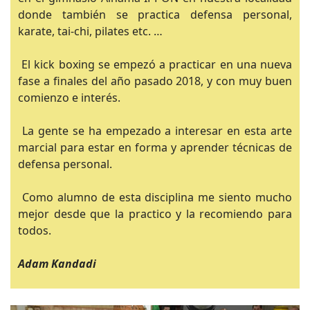
donde también se practica defensa personal,
karate, tai-chi, pilates etc. …
El kick boxing se empezó a practicar en una nueva
fase a finales del año pasado 2018, y con muy buen
comienzo e interés.
La gente se ha empezado a interesar en esta arte
marcial para estar en forma y aprender técnicas de
defensa personal.
Como alumno de esta disciplina me siento mucho
mejor desde que la practico y la recomiendo para
todos.
Adam Kandadi