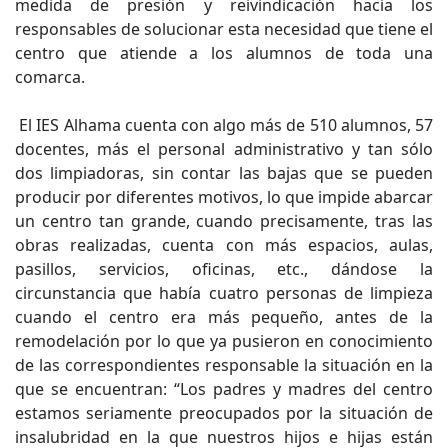
medida de presión y reivindicación hacia los
responsables de solucionar esta necesidad que tiene el
centro que atiende a los alumnos de toda una
comarca.
El IES Alhama cuenta con algo más de 510 alumnos, 57
docentes, más el personal administrativo y tan sólo
dos limpiadoras, sin contar las bajas que se pueden
producir por diferentes motivos, lo que impide abarcar
un centro tan grande, cuando precisamente, tras las
obras realizadas, cuenta con más espacios, aulas,
pasillos, servicios, oficinas, etc., dándose la
circunstancia que había cuatro personas de limpieza
cuando el centro era más pequeño, antes de la
remodelación por lo que ya pusieron en conocimiento
de las correspondientes responsable la situación en la
que se encuentran: “Los padres y madres del centro
estamos seriamente preocupados por la situación de
insalubridad en la que nuestros hijos e hijas están