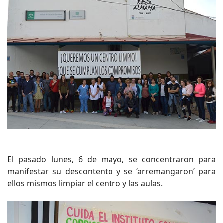
El pasado lunes, 6 de mayo, se concentraron para
manifestar su descontento y se ‘arremangaron’ para
ellos mismos limpiar el centro y las aulas.