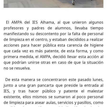
El AMPA del IES Alhama, al que unieron algunos
profesores y padres de alumnos, llevaba tiempo
manifestando su descontento por la falta de personal
de limpieza en el centro, y estaban decididos a realizar
acciones para hacer pública esta carencia de higiene
que cada vez es más patente, de esta forma, y como
primera medida, el AMPA, decidió llevar esta acción al
que podrían unirse otras en caso de que la situación
no se resuelva.
De esta manera se concentraron este pasado lunes,
junto a una gran pancarta que preside la entrada al
IES, y tras hacer público y patente el malestar
existente, ellos mismos se sumaron al poco personal
de limpieza para asear aulas, servicios y pasillos, como