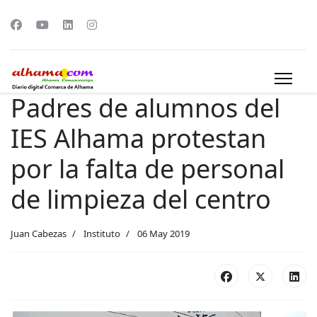
Padres de alumnos del
IES Alhama protestan
por la falta de personal
de limpieza del centro
Juan Cabezas
Instituto
06 May 2019