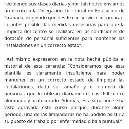
recibiendo sus clases diarias y por tal motivo enviamos
un escrito a la Delegación Territorial de Educación de
Granada, exigiendo que desde ese servicio se tomaran,
lo antes posible, las medidas necesarias para que la
limpieza del centro se realizara en las condiciones de
dotación de personal suficientes para mantener las
instalaciones en un correcto estad”.
Así mismo expresaron en la nota hecha pública el
historial de esta carencia: “Consideramos que esta
plantilla es claramente insuficiente para poder
mantener en un correcto estado de limpieza las
instalaciones, dado su tamaño y el número de
personas que lo utilizan diariamente, casi 600 entre
alumnado y profesorado. Además, esta situación se ha
visto agravada este curso porque, durante algún
periodo, una de las limpiadoras no ha podido asistir a
su puesto de trabajo por enfermedad o baja puntual.”