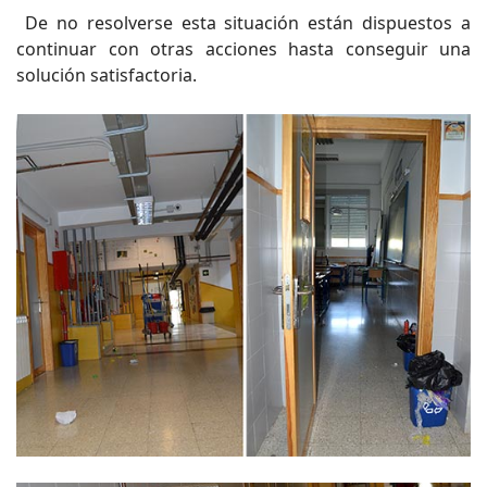
De no resolverse esta situación están dispuestos a
continuar con otras acciones hasta conseguir una
solución satisfactoria.