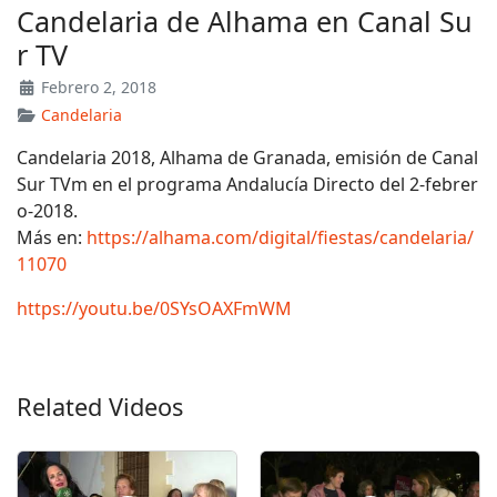
Candelaria de Alhama en Canal Su
r TV
Febrero 2, 2018
Candelaria
Candelaria 2018, Alhama de Granada, emisión de Canal
Sur TVm en el programa Andalucía Directo del 2-febrer
o-2018.
Más en:
https://alhama.com/digital/fiestas/candelaria/
11070
https://youtu.be/0SYsOAXFmWM
Related Videos