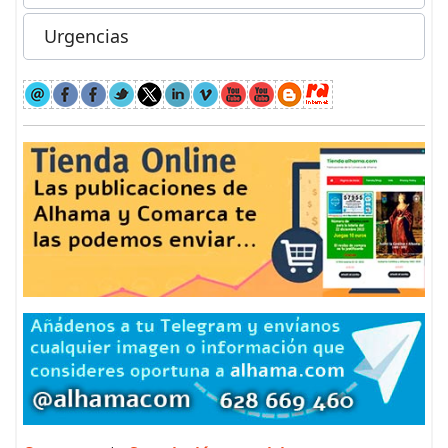
Urgencias