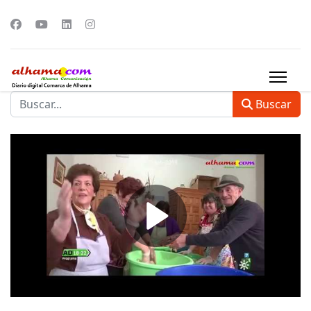
Buscar