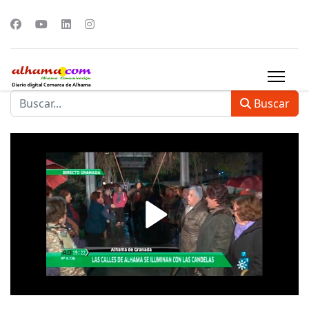
Buscar