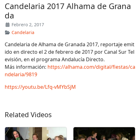
Candelaria 2017 Alhama de Grana
da
Febrero 2, 2017
Candelaria
Candelaria de Alhama de Granada 2017, reportaje emit
ido en directo el 2 de febrero de 2017 por Canal Sur Tel
evisión, en el programa Andalucía Directo.
Más información:
https://alhama.com/digital/fiestas/ca
ndelaria/9819
https://youtu.be/Lfq-vMYbSjM
Related Videos