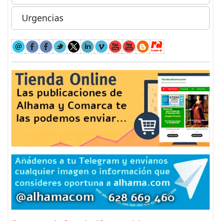
Urgencias