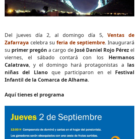
Del jueves día 2, al domingo día 5,
Ventas de
Zafarraya
celebra su
feria de septiembre
. Inaugurará
su
primer pregón
a cargo de
José Daniel Rojo Pérez
el
viernes, el sábado contará con los
Hermanos
Calatrava
, y el domingo hará protagonistas a
las
niñas del Llano
que participaron en el
Festival
Infantil de la Comarca de Alhama
.
Aquí tienes el programa