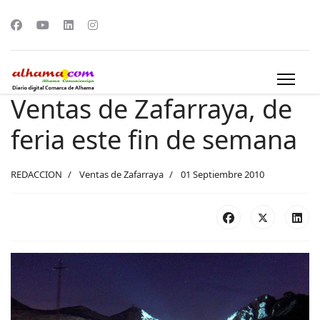
Ventas de Zafarraya, de
feria este fin de semana
REDACCION
Ventas de Zafarraya
01 Septiembre 2010