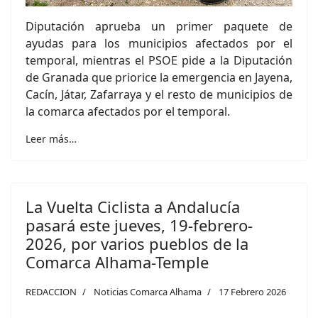
Diputación aprueba un primer paquete de
ayudas para los municipios afectados por el
temporal, mientras el PSOE pide a la Diputación
de Granada que priorice la emergencia en Jayena,
Cacín, Játar, Zafarraya y el resto de municipios de
la comarca afectados por el temporal.
Leer más…
La Vuelta Ciclista a Andalucía
pasará este jueves, 19-febrero-
2026, por varios pueblos de la
Comarca Alhama-Temple
REDACCION
Noticias Comarca Alhama
17 Febrero 2026