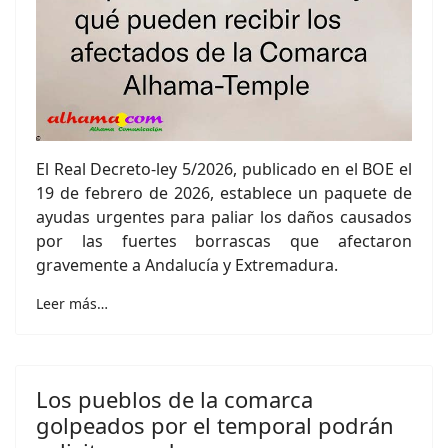
El Real Decreto-ley 5/2026, publicado en el BOE el
19 de febrero de 2026, establece un paquete de
ayudas urgentes para paliar los daños causados
por las fuertes borrascas que afectaron
gravemente a Andalucía y Extremadura.
Leer más…
Los pueblos de la comarca
golpeados por el temporal podrán