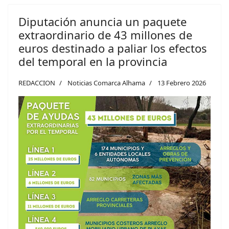
Diputación anuncia un paquete
extraordinario de 43 millones de
euros destinado a paliar los efectos
del temporal en la provincia
REDACCION
Noticias Comarca Alhama
13 Febrero 2026