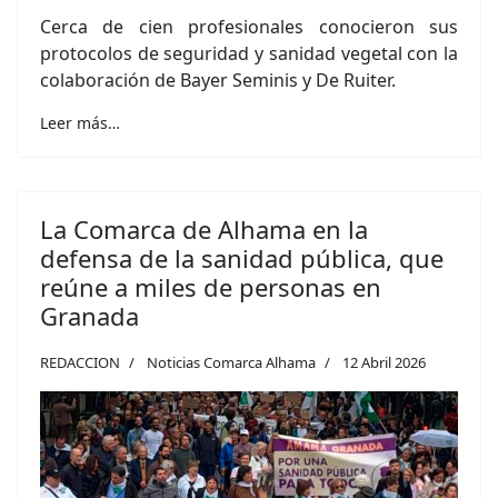
Cerca de cien profesionales conocieron sus
protocolos de seguridad y sanidad vegetal con la
colaboración de Bayer Seminis y De Ruiter.
Leer más…
La Comarca de Alhama en la
defensa de la sanidad pública, que
reúne a miles de personas en
Granada
REDACCION
Noticias Comarca Alhama
12 Abril 2026