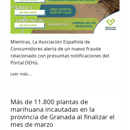
Mientras, La Asociación Española de
Consumidores alerta de un nuevo fraude
relacionado con presuntas notificaciones del
Portal DEHú.
Leer más…
Más de 11.800 plantas de
marihuana incautadas en la
provincia de Granada al finalizar el
mes de marzo