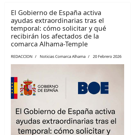
El Gobierno de España activa
ayudas extraordinarias tras el
temporal: cómo solicitar y qué
recibirán los afectados de la
comarca Alhama-Temple
REDACCION
Noticias Comarca Alhama
20 Febrero 2026