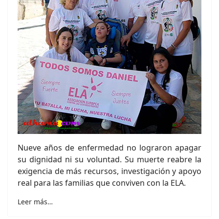
Nueve años de enfermedad no lograron apagar
su dignidad ni su voluntad. Su muerte reabre la
exigencia de más recursos, investigación y apoyo
real para las familias que conviven con la ELA.
Leer más…