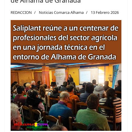
de Alhama de Granada
REDACCION
Noticias Comarca Alhama
13 Febrero 2026