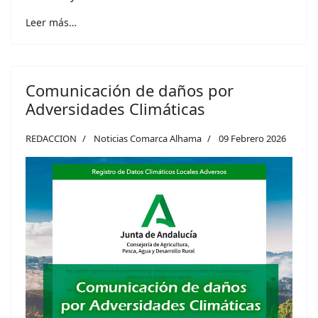
Leer más…
Comunicación de daños por
Adversidades Climáticas
REDACCION
Noticias Comarca Alhama
09 Febrero 2026