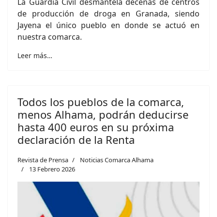
La Guardia Civil desmantela decenas de centros
de producción de droga en Granada, siendo
Jayena el único pueblo en donde se actuó en
nuestra comarca.
Leer más…
Todos los pueblos de la comarca,
menos Alhama, podrán deducirse
hasta 400 euros en su próxima
declaración de la Renta
Revista de Prensa
Noticias Comarca Alhama
13 Febrero 2026