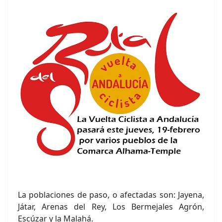
La poblaciones de paso, o afectadas son: Jayena,
Játar, Arenas del Rey, Los Bermejales Agrón,
Escúzar y la Malahá.