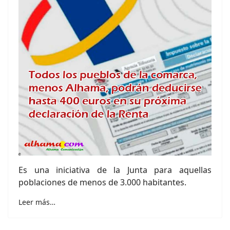
Es una iniciativa de la Junta para aquellas
poblaciones de menos de 3.000 habitantes.
Leer más…