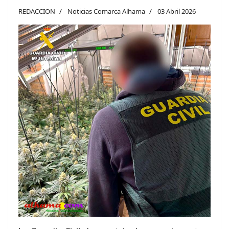
REDACCION
Noticias Comarca Alhama
03 Abril 2026