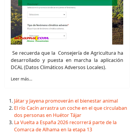
Se recuerda que la Consejería de Agricultura ha
desarrollado y puesta en marcha la aplicación
DCAL (Datos Climáticos Adversos Locales).
Leer más…
Játar y Jayena promoverán el bienestar animal
El río Cacín arrastra un coche en el que circulaban
dos personas en Huétor Tájar
La Vuelta a España 2026 recorrerá parte de la
Comarca de Alhama en la etapa 13