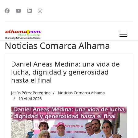
Noticias Comarca Alhama
Daniel Aneas Medina: una vida de
lucha, dignidad y generosidad
hasta el final
Jesús Pérez Peregrina
Noticias Comarca Alhama
19 Abril 2026