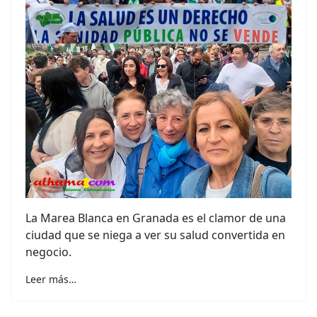
La Marea Blanca en Granada es el clamor de una
ciudad que se niega a ver su salud convertida en
negocio.
Leer más…