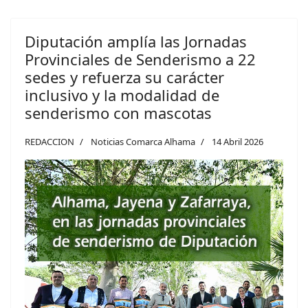
Diputación amplía las Jornadas
Provinciales de Senderismo a 22
sedes y refuerza su carácter
inclusivo y la modalidad de
senderismo con mascotas
REDACCION
Noticias Comarca Alhama
14 Abril 2026