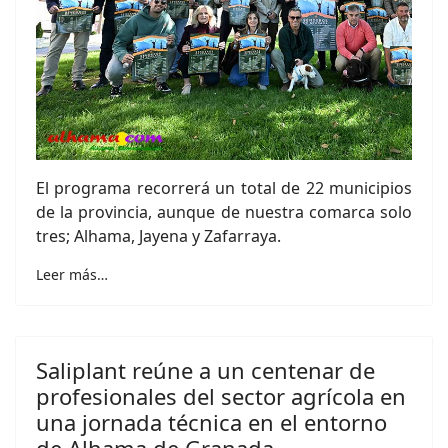
El programa recorrerá un total de 22 municipios
de la provincia, aunque de nuestra comarca solo
tres; Alhama, Jayena y Zafarraya.
Leer más…
Saliplant reúne a un centenar de
profesionales del sector agrícola en
una jornada técnica en el entorno