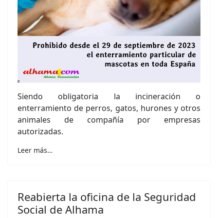
Siendo obligatoria la incineración o
enterramiento de perros, gatos, hurones y otros
animales de compañía por empresas
autorizadas.
Leer más…
Reabierta la oficina de la Seguridad
Social de Alhama