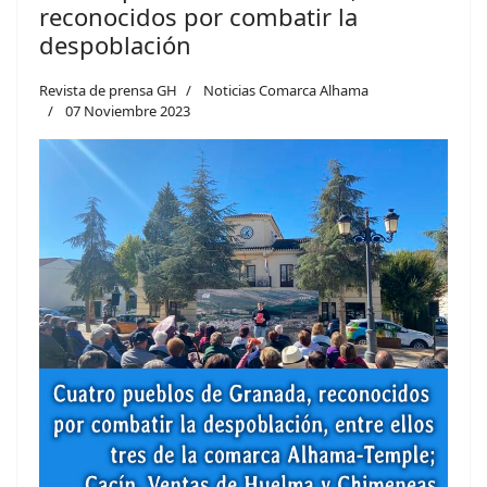
reconocidos por combatir la
despoblación
Revista de prensa GH
Noticias Comarca Alhama
07 Noviembre 2023