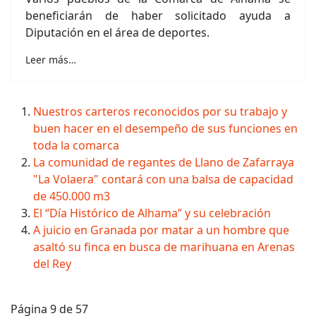
beneficiarán de haber solicitado ayuda a
Diputación en el área de deportes.
Leer más…
Nuestros carteros reconocidos por su trabajo y
buen hacer en el desempeño de sus funciones en
toda la comarca
La comunidad de regantes de Llano de Zafarraya
"La Volaera" contará con una balsa de capacidad
de 450.000 m3
El “Día Histórico de Alhama” y su celebración
A juicio en Granada por matar a un hombre que
asaltó su finca en busca de marihuana en Arenas
del Rey
Página 9 de 57