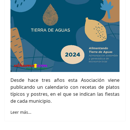
Desde hace tres años esta Asociación viene
publicando un calendario con recetas de platos
típicos y postres, en el que se indican las fiestas
de cada municipio.
Leer más…