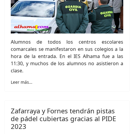
Alumnos de todos los centros escolares
comarcales se manifestaron en sus colegios a la
hora de la entrada. En el IES Alhama fue a las
11:30, y muchos de los alumnos no asistieron a
clase.
Leer más…
Zafarraya y Fornes tendrán pistas
de pádel cubiertas gracias al PIDE
2023