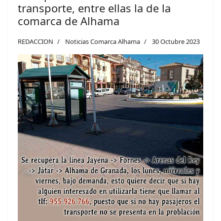
transporte, entre ellas la de la
comarca de Alhama
REDACCION
Noticias Comarca Alhama
30 Octubre 2023