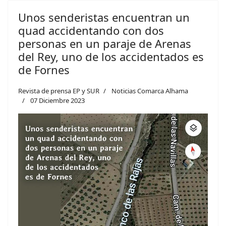
Unos senderistas encuentran un
quad accidentando con dos
personas en un paraje de Arenas
del Rey, uno de los accidentados es
de Fornes
Revista de prensa EP y SUR
Noticias Comarca Alhama
07 Diciembre 2023