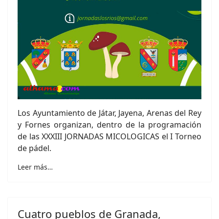
Los Ayuntamiento de Játar, Jayena, Arenas del Rey
y Fornes organizan, dentro de la programación
de las XXXIII JORNADAS MICOLOGICAS el I Torneo
de pádel.
Leer más…
Cuatro pueblos de Granada,