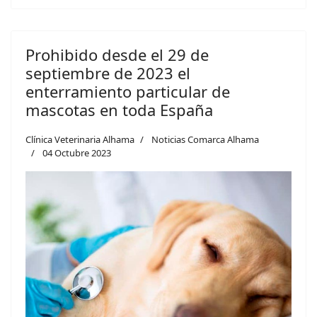
Prohibido desde el 29 de
septiembre de 2023 el
enterramiento particular de
mascotas en toda España
Clínica Veterinaria Alhama
Noticias Comarca Alhama
04 Octubre 2023