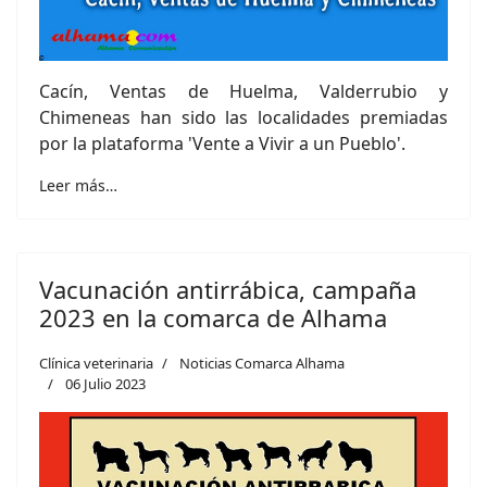
Cacín, Ventas de Huelma, Valderrubio y
Chimeneas han sido las localidades premiadas
por la plataforma 'Vente a Vivir a un Pueblo'.
Leer más…
Vacunación antirrábica, campaña
2023 en la comarca de Alhama
Clínica veterinaria
Noticias Comarca Alhama
06 Julio 2023