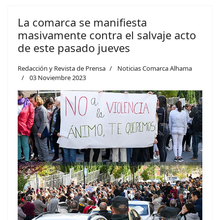
La comarca se manifiesta
masivamente contra el salvaje acto
de este pasado jueves
Redacción y Revista de Prensa
Noticias Comarca Alhama
03 Noviembre 2023