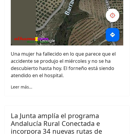
Una mujer ha fallecido en lo que parece que el
accidente se produjo el miércoles y no se ha
descubierto hasta hoy. El forneño está siendo
atendido en el hospital.
Leer más…
La Junta amplía el programa
Andalucía Rural Conectada e
incorpora 34 nuevas rutas de