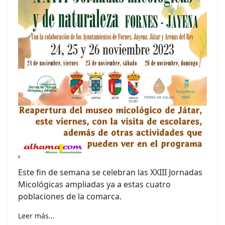
Este fin de semana se celebran las XXIII Jornadas
Micológicas ampliadas ya a estas cuatro
poblaciones de la comarca.
Leer más…