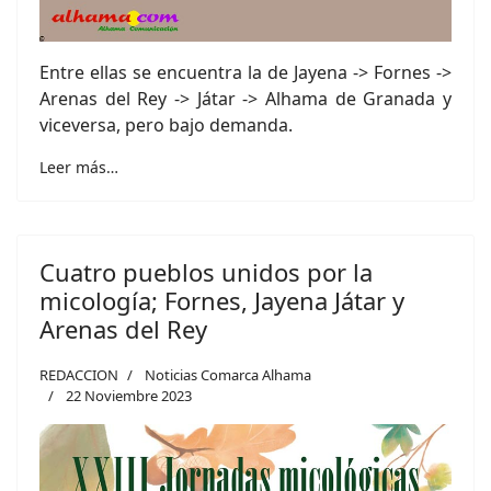
Entre ellas se encuentra la de Jayena -> Fornes ->
Arenas del Rey -> Játar -> Alhama de Granada y
viceversa, pero bajo demanda.
Leer más…
Cuatro pueblos unidos por la
micología; Fornes, Jayena Játar y
Arenas del Rey
REDACCION
Noticias Comarca Alhama
22 Noviembre 2023