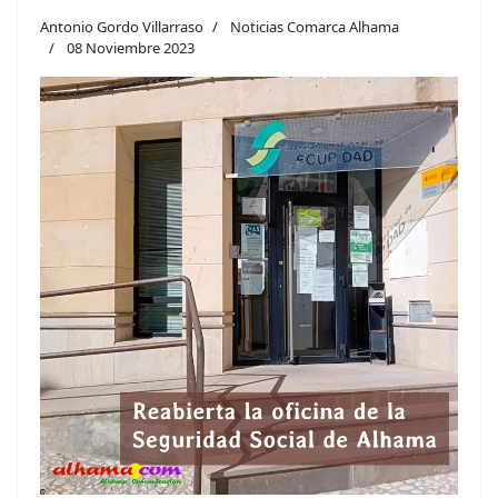
Antonio Gordo Villarraso
Noticias Comarca Alhama
08 Noviembre 2023