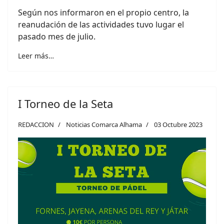
Según nos informaron en el propio centro, la
reanudación de las actividades tuvo lugar el
pasado mes de julio.
Leer más…
I Torneo de la Seta
REDACCION
Noticias Comarca Alhama
03 Octubre 2023