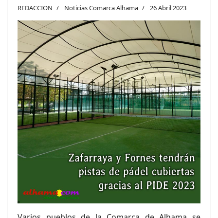
REDACCION
Noticias Comarca Alhama
26 Abril 2023
Varios pueblos de la Comarca de Alhama se