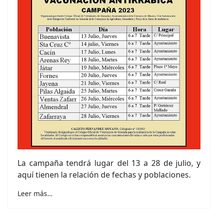
La campaña tendrá lugar del 13 a 28 de julio, y
aquí tienen la relación de fechas y poblaciones.
Leer más…