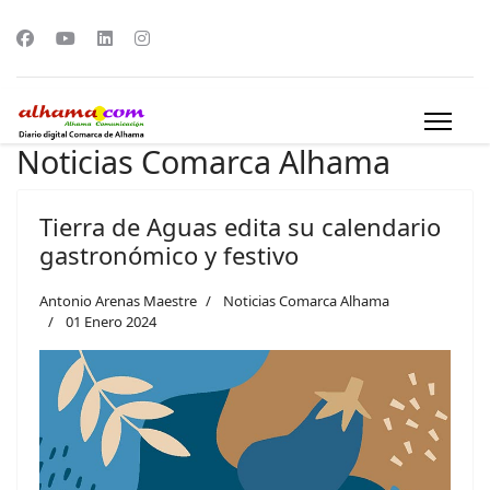
Noticias Comarca Alhama
Tierra de Aguas edita su calendario
gastronómico y festivo
Antonio Arenas Maestre
Noticias Comarca Alhama
01 Enero 2024