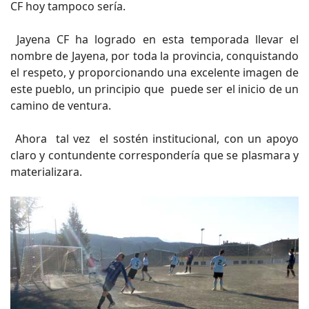
CF hoy tampoco sería.
Jayena CF ha logrado en esta temporada llevar el
nombre de Jayena, por toda la provincia, conquistando
el respeto, y proporcionando una excelente imagen de
este pueblo, un principio que puede ser el inicio de un
camino de ventura.
Ahora tal vez el sostén institucional, con un apoyo
claro y contundente correspondería que se plasmara y
materializara.