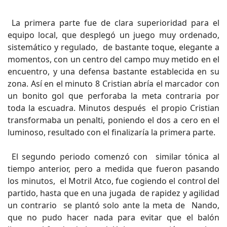
La primera parte fue de clara superioridad para el
equipo local, que desplegó un juego muy ordenado,
sistemático y regulado, de bastante toque, elegante a
momentos, con un centro del campo muy metido en el
encuentro, y una defensa bastante establecida en su
zona. Así en el minuto 8 Cristian abría el marcador con
un bonito gol que perforaba la meta contraria por
toda la escuadra. Minutos después el propio Cristian
transformaba un penalti, poniendo el dos a cero en el
luminoso, resultado con el finalizaría la primera parte.
El segundo periodo comenzó con similar tónica al
tiempo anterior, pero a medida que fueron pasando
los minutos, el Motril Atco, fue cogiendo el control del
partido, hasta que en una jugada de rapidez y agilidad
un contrario se plantó solo ante la meta de Nando,
que no pudo hacer nada para evitar que el balón