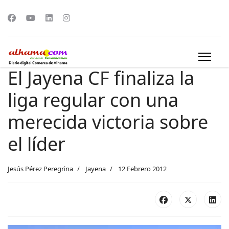
El Jayena CF finaliza la
liga regular con una
merecida victoria sobre
el líder
Jesús Pérez Peregrina
Jayena
12 Febrero 2012