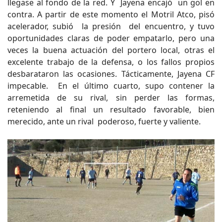
llegase al fondo de la red. Y Jayena encajó un gol en
contra. A partir de este momento el Motril Atco, pisó
acelerador, subió la presión del encuentro, y tuvo
oportunidades claras de poder empatarlo, pero una
veces la buena actuación del portero local, otras el
excelente trabajo de la defensa, o los fallos propios
desbarataron las ocasiones. Tácticamente, Jayena CF
impecable. En el último cuarto, supo contener la
arremetida de su rival, sin perder las formas,
reteniendo al final un resultado favorable, bien
merecido, ante un rival poderoso, fuerte y valiente.