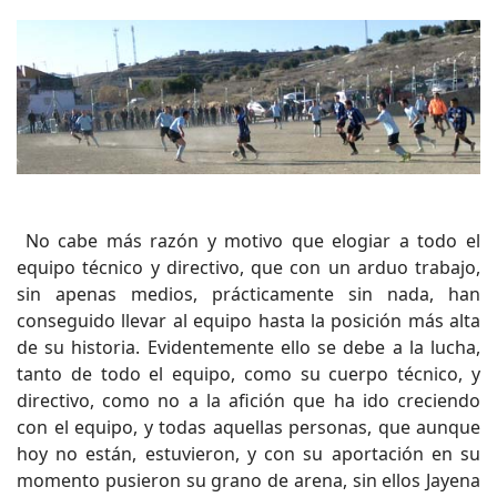
No cabe más razón y motivo que elogiar a todo el
equipo técnico y directivo, que con un arduo trabajo,
sin apenas medios, prácticamente sin nada, han
conseguido llevar al equipo hasta la posición más alta
de su historia. Evidentemente ello se debe a la lucha,
tanto de todo el equipo, como su cuerpo técnico, y
directivo, como no a la afición que ha ido creciendo
con el equipo, y todas aquellas personas, que aunque
hoy no están, estuvieron, y con su aportación en su
momento pusieron su grano de arena, sin ellos Jayena