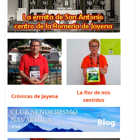
La flor de mis
Crónicas de Jayena
sentidos