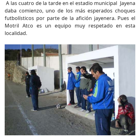
A las cuatro de la tarde en el estadio municipal Jayena
daba comienzo, uno de los más esperados choques
futbolísticos por parte de la afición jayenera. Pues el
Motril Atco es un equipo muy respetado en esta
localidad.