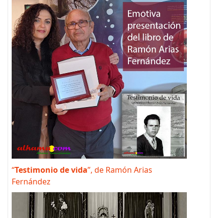
“
Testimonio de vida
”, de Ramón Arias
Fernández