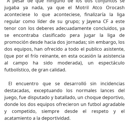
A pesar de que ninguno de los dos conjuntos se
jugaba ya nada, ya que el Motril Atco Orocash
aconteciese lo que aconteciese, finalizaría la liga
regular como líder de su grupo; y Jayena CF a este
tenor con los deberes adecuadamente concluidos, ya
se encontraba clasificado pera jugar la liga de
promoción desde hacia dos jornadas; sin embargo, los
dos equipos, han ofrecido a todo el publico asistente,
(que por el frío reinante, en esta ocasión la asistencia
al campo ha sido moderada), un espectáculo
futbolístico, de gran calidad.
El encuentro que se desarrolló sin incidencias
destacadas, exceptuando los normales lances del
juego, fue disputado y batallado, un choque deportivo,
donde los dos equipos ofrecieron un futbol agradable
y competido, siempre desde el respeto y el
acatamiento a la deportividad.