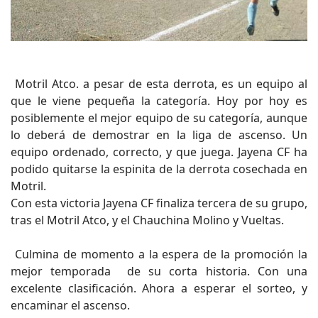
Motril Atco. a pesar de esta derrota, es un equipo al
que le viene pequeña la categoría. Hoy por hoy es
posiblemente el mejor equipo de su categoría, aunque
lo deberá de demostrar en la liga de ascenso. Un
equipo ordenado, correcto, y que juega. Jayena CF ha
podido quitarse la espinita de la derrota cosechada en
Motril.
Con esta victoria Jayena CF finaliza tercera de su grupo,
tras el Motril Atco, y el Chauchina Molino y Vueltas.
Culmina de momento a la espera de la promoción la
mejor temporada de su corta historia. Con una
excelente clasificación. Ahora a esperar el sorteo, y
encaminar el ascenso.