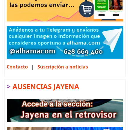
Contacto
|
Suscripción a noticias
>
AUSENCIAS JAYENA