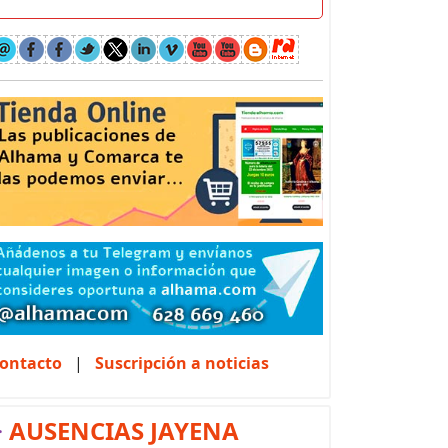
ontacto
|
Suscripción a noticias
>
AUSENCIAS JAYENA