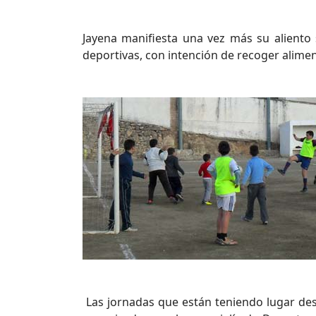
Jayena manifiesta una vez más su aliento 
deportivas, con intención de recoger alime
Las jornadas que están teniendo lugar desd