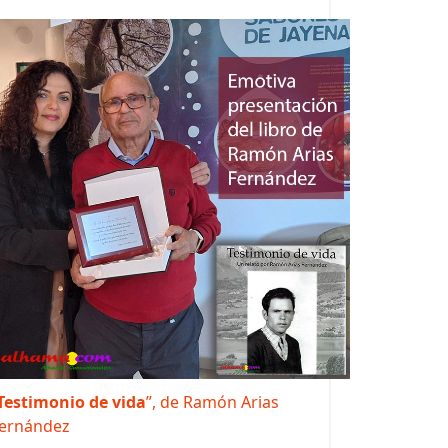
Testimonio de vida
”, de Ramón Arias
ernández