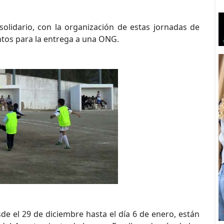
solidario, con la organización de estas jornadas de
ntos para la entrega a una ONG.
e el 29 de diciembre hasta el día 6 de enero, están