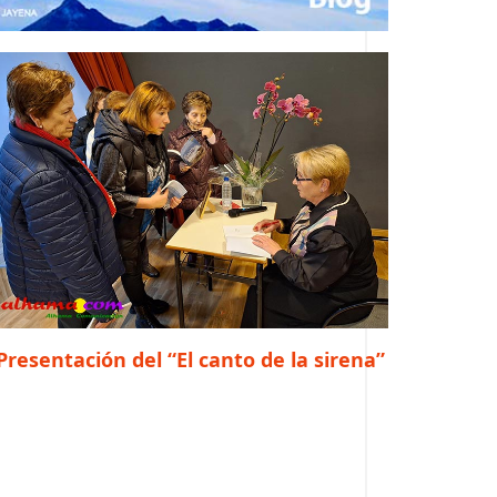
Presentación del “El canto de la sirena”