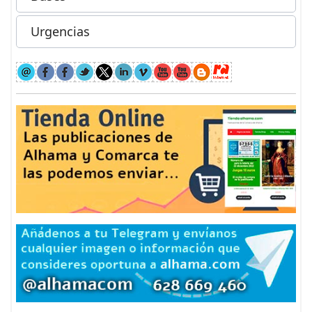
Urgencias