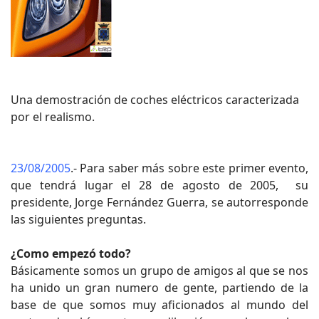
Una demostración de coches eléctricos caracterizada
por el realismo.
23/08/2005
.- Para saber más sobre este primer evento,
que tendrá lugar el 28 de agosto de 2005, su
presidente, Jorge Fernández Guerra, se autorresponde
las siguientes preguntas.
¿Como empezó todo?
Básicamente somos un grupo de amigos al que se nos
ha unido un gran numero de gente, partiendo de la
base de que somos muy aficionados al mundo del