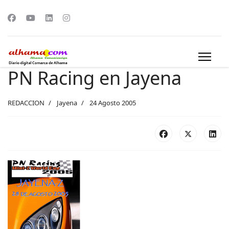
PN Racing en Jayena
REDACCION
Jayena
24 Agosto 2005