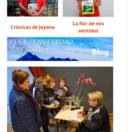
La flor de mis
Crónicas de Jayena
sentidos