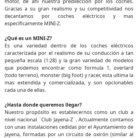
motor, de ahí nuestra predilección por los coches.
Gracias a su gran realismo y su competitividad nos
decantamos por coches eléctricos y mas
específicamente MINI-Z.
¿Qué es un MINI-Z?
Es una variedad dentro de los coches eléctricos
caracterizada por el realismo de su conducción a tan
pequeña escala (1:28) y la gran variedad de modelos
que podemos encontrar como formula 1, overlard
(todo terreno), monster (big foot) y racer, esta ultima la
mas extendida y comercializada, y son opcionables
cada una de ellas.
¿Hasta donde queremos llegar?
Nuestro propósito es establecernos como un club a
nivel nacional ¨Club Jayena-Z¨. Actualmente contamos
con unas instalaciones cedidas por el Ayuntamiento de
Jayena, formadas por un circuito de oxirón (similar al