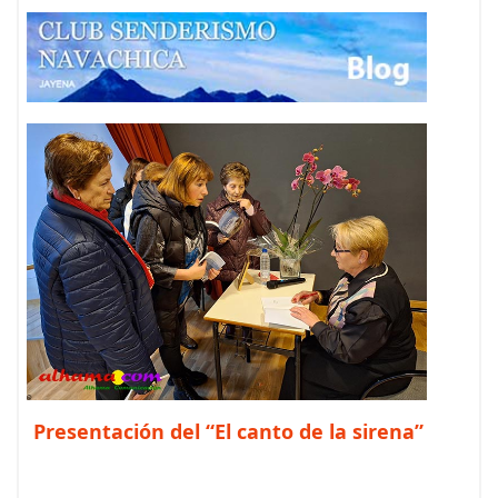
Presentación del “El canto de la sirena”