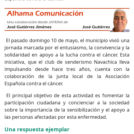
El pasado domingo 10 de mayo, el municipio vivió una
jornada marcada por el entusiasmo, la convivencia y la
solidaridad en apoyo a la lucha contra el cáncer. Esta
iniciativa, que el club de senderismo Navachica lleva
impulsando desde hace tres años, cuenta con la
colaboración de la junta local de la Asociación
Española contra el cáncer.
El principal objetivo de esta actividad es fomentar la
participación ciudadana y concienciar a la sociedad
sobre la importancia de la sensibilización y el apoyo a
las personas afectadas por esta enfermedad.
Una respuesta ejemplar