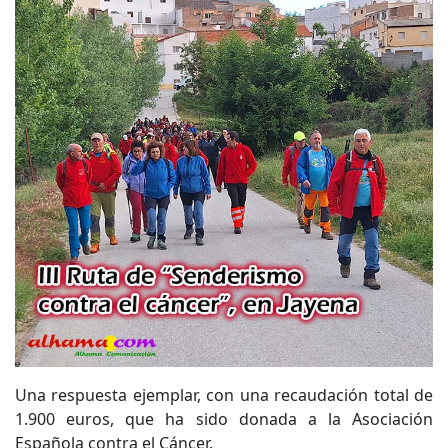
Una respuesta ejemplar, con una recaudación total de
1.900 euros, que ha sido donada a la Asociación
Española contra el Cáncer.