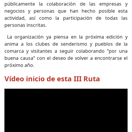
públicamente la colaboración de las empresas y
negocios y personas que han hecho posible esta
actividad, así como la participación de todas las
personas inscritas.
La organización ya piensa en la próxima edición y
anima a los clubes de senderismo y pueblos de la
comarca y visitantes a seguir colaborando “por una
buena causa” con el deseo de volver a encontrarse el
próximo año.
Vídeo inicio de esta III Ruta