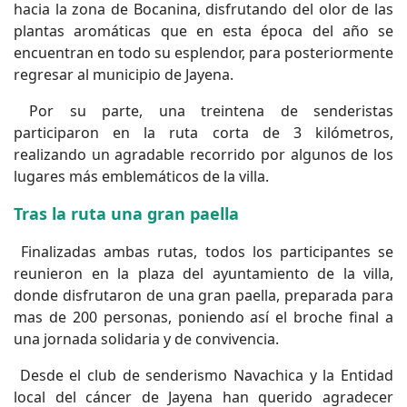
hacia la zona de Bocanina, disfrutando del olor de las
plantas aromáticas que en esta época del año se
encuentran en todo su esplendor, para posteriormente
regresar al municipio de Jayena.
Por su parte, una treintena de senderistas
participaron en la ruta corta de 3 kilómetros,
realizando un agradable recorrido por algunos de los
lugares más emblemáticos de la villa.
Tras la ruta una gran paella
Finalizadas ambas rutas, todos los participantes se
reunieron en la plaza del ayuntamiento de la villa,
donde disfrutaron de una gran paella, preparada para
mas de 200 personas, poniendo así el broche final a
una jornada solidaria y de convivencia.
Desde el club de senderismo Navachica y la Entidad
local del cáncer de Jayena han querido agradecer