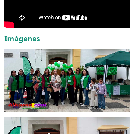
Imágenes