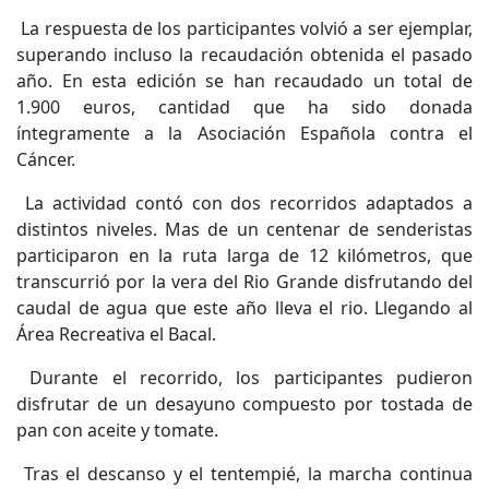
La respuesta de los participantes volvió a ser ejemplar,
superando incluso la recaudación obtenida el pasado
año. En esta edición se han recaudado un total de
1.900 euros, cantidad que ha sido donada
íntegramente a la Asociación Española contra el
Cáncer.
La actividad contó con dos recorridos adaptados a
distintos niveles. Mas de un centenar de senderistas
participaron en la ruta larga de 12 kilómetros, que
transcurrió por la vera del Rio Grande disfrutando del
caudal de agua que este año lleva el rio. Llegando al
Área Recreativa el Bacal.
Durante el recorrido, los participantes pudieron
disfrutar de un desayuno compuesto por tostada de
pan con aceite y tomate.
Tras el descanso y el tentempié, la marcha continua