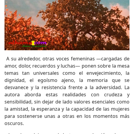
A su alrededor, otras voces femeninas —cargadas de
amor, dolor, recuerdos y luchas— ponen sobre la mesa
temas tan universales como el envejecimiento, la
dignidad, el egoísmo ajeno, la memoria que se
desvanece y la resistencia frente a la adversidad. La
autora aborda estas realidades con crudeza y
sensibilidad, sin dejar de lado valores esenciales como
la amistad, la esperanza y la capacidad de las mujeres
para sostenerse unas a otras en los momentos más
oscuros.