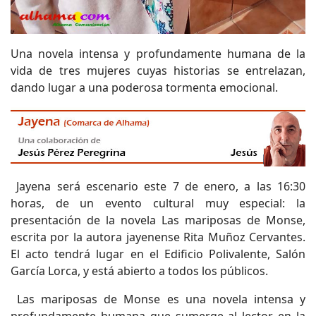
Una novela intensa y profundamente humana de la
vida de tres mujeres cuyas historias se entrelazan,
dando lugar a una poderosa tormenta emocional.
Jayena será escenario este 7 de enero, a las 16:30
horas, de un evento cultural muy especial: la
presentación de la novela Las mariposas de Monse,
escrita por la autora jayenense Rita Muñoz Cervantes.
El acto tendrá lugar en el Edificio Polivalente, Salón
García Lorca, y está abierto a todos los públicos.
Las mariposas de Monse es una novela intensa y
profundamente humana que sumerge al lector en la