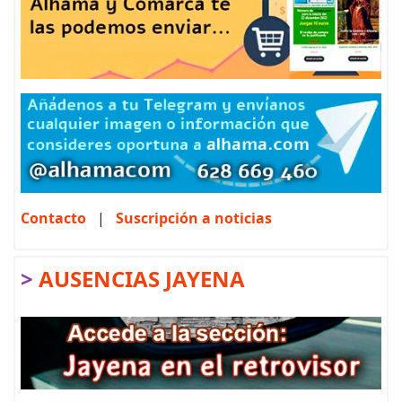
Contacto
|
Suscripción a noticias
>
AUSENCIAS JAYENA