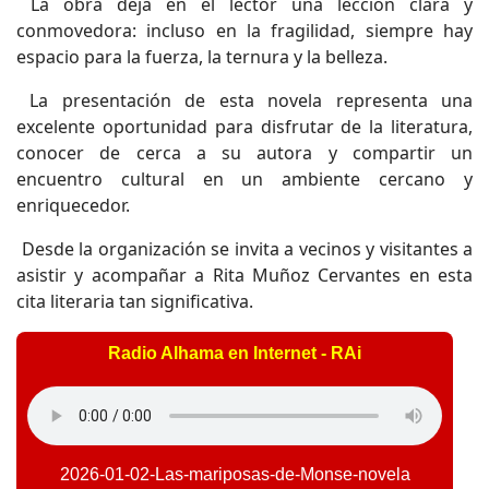
La obra deja en el lector una lección clara y
conmovedora: incluso en la fragilidad, siempre hay
espacio para la fuerza, la ternura y la belleza.
La presentación de esta novela representa una
excelente oportunidad para disfrutar de la literatura,
conocer de cerca a su autora y compartir un
encuentro cultural en un ambiente cercano y
enriquecedor.
Desde la organización se invita a vecinos y visitantes a
asistir y acompañar a Rita Muñoz Cervantes en esta
cita literaria tan significativa.
Radio Alhama en Internet - RAi
2026-01-02-Las-mariposas-de-Monse-novela