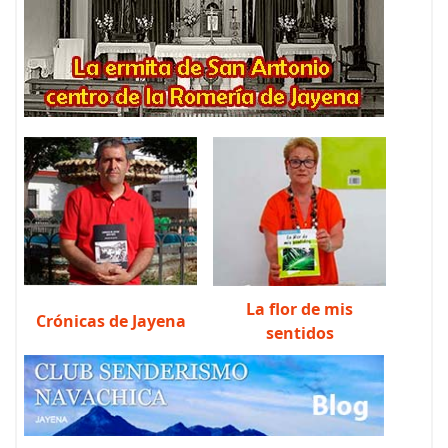
La flor de mis
Crónicas de Jayena
sentidos