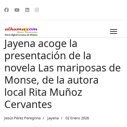
Jayena acoge la
presentación de la
novela Las mariposas de
Monse, de la autora
local Rita Muñoz
Cervantes
Jesús Pérez Peregrina
Jayena
02 Enero 2026