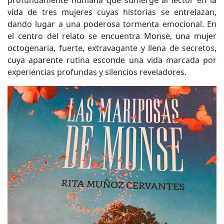
vida de tres mujeres cuyas historias se entrelazan,
dando lugar a una poderosa tormenta emocional. En
el centro del relato se encuentra Monse, una mujer
octogenaria, fuerte, extravagante y llena de secretos,
cuya aparente rutina esconde una vida marcada por
experiencias profundas y silencios reveladores.