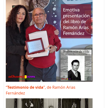
“
Testimonio de vida
”, de Ramón Arias
Fernández