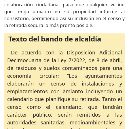
colaboración ciudadana, para que cualquier vecino
que tenga amianto en su propiedad informe al
consistorio, permitiendo así su inclusión en el censo y
la retirada segura lo más pronto posible.
Texto del bando de alcaldía
De acuerdo con la Disposición Adicional
Decimocuarta de la Ley 7/2022, de 8 de abril,
de residuos y suelos contaminados para una
economía circular; “Los ayuntamientos
elaborarán un censo de instalaciones y
emplazamientos con amianto incluyendo un
calendario que planifique su retirada. Tanto el
censo como el calendario, que tendrán
carácter público, serán remitidos a las
autoridades sanitarias, medioambientales y