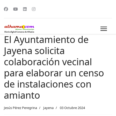
El Ayuntamiento de
Jayena solicita
colaboración vecinal
para elaborar un censo
de instalaciones con
amianto
Jesús Pérez Peregrina
Jayena
03 Octubre 2024