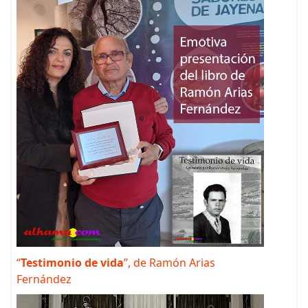
“
Testimonio de vida
”, de Ramón Arias
Fernández