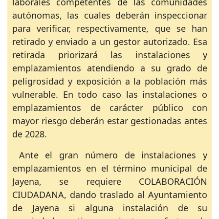
laborales competentes de las comunidades
autónomas, las cuales deberán inspeccionar
para verificar, respectivamente, que se han
retirado y enviado a un gestor autorizado. Esa
retirada priorizará las instalaciones y
emplazamientos atendiendo a su grado de
peligrosidad y exposición a la población más
vulnerable. En todo caso las instalaciones o
emplazamientos de carácter público con
mayor riesgo deberán estar gestionadas antes
de 2028.
Ante el gran número de instalaciones y
emplazamientos en el término municipal de
Jayena, se requiere COLABORACIÓN
CIUDADANA, dando traslado al Ayuntamiento
de Jayena si alguna instalación de su