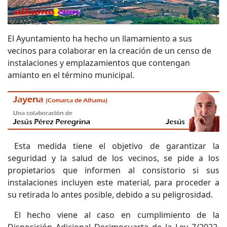
El Ayuntamiento ha hecho un llamamiento a sus
vecinos para colaborar en la creación de un censo de
instalaciones y emplazamientos que contengan
amianto en el término municipal.
Esta medida tiene el objetivo de garantizar la
seguridad y la salud de los vecinos, se pide a los
propietarios que informen al consistorio si sus
instalaciones incluyen este material, para proceder a
su retirada lo antes posible, debido a su peligrosidad.
El hecho viene al caso en cumplimiento de la
Disposición Adicional Decimocuarta de la Ley 7/2022,