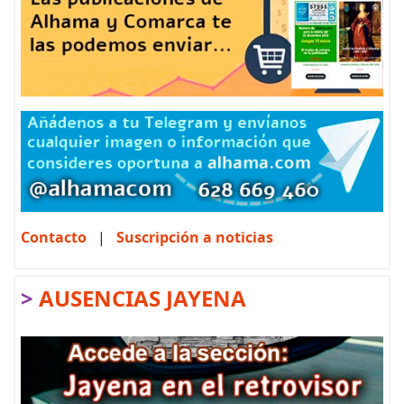
Contacto
|
Suscripción a noticias
>
AUSENCIAS JAYENA