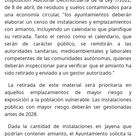
de 8 de abril, de residuos y suelos contaminados para
una economía circular, "los ayuntamientos deberán
elaborar un censo de instalaciones y emplazamientos
con amianto, incluyendo un calendario que planifique
su retirada. Tanto el censo como el calendario, que
serán de carácter público, se remitirán a las
autoridades sanitarias, medioambientales y laborales
competentes de las comunidades autónomas, quienes
deberán inspeccionar para verificar que el amianto ha
sido retirado y enviado a un gestor autorizado."
La retirada de este material será prioritaria en
aquellos emplazamientos de mayor riesgo y
exposición a la población vulnerable. Las instalaciones
públicas con mayor riesgo deberán ser gestionadas
antes de 2028.
Dada la cantidad de instalaciones en Jayena que
podrían contener amianto, el Ayuntamiento solicita la