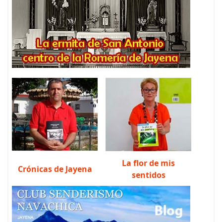
La flor de mis
Crónicas de Jayena
sentidos